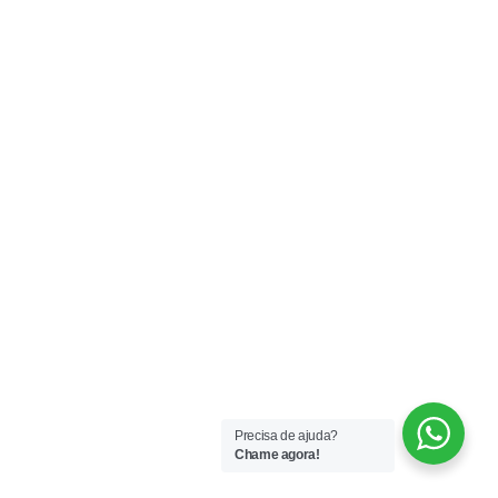
Precisa de ajuda?
Chame agora!