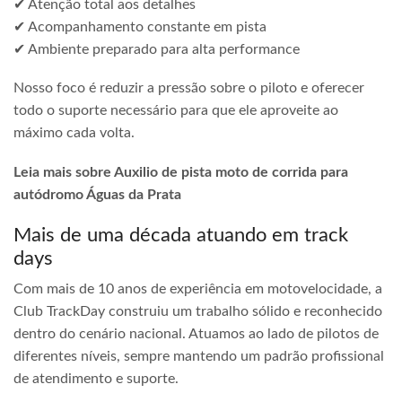
✔ Atenção total aos detalhes
✔ Acompanhamento constante em pista
✔ Ambiente preparado para alta performance
Nosso foco é reduzir a pressão sobre o piloto e oferecer
todo o suporte necessário para que ele aproveite ao
máximo cada volta.
Leia mais sobre Auxilio de pista moto de corrida para
autódromo Águas da Prata
Mais de uma década atuando em track
days
Com mais de 10 anos de experiência em motovelocidade, a
Club TrackDay construiu um trabalho sólido e reconhecido
dentro do cenário nacional. Atuamos ao lado de pilotos de
diferentes níveis, sempre mantendo um padrão profissional
de atendimento e suporte.