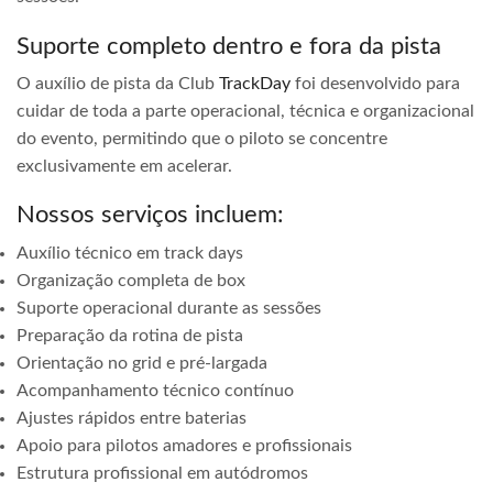
Suporte completo dentro e fora da pista
O auxílio de pista da Club
TrackDay
foi desenvolvido para
cuidar de toda a parte operacional, técnica e organizacional
do evento, permitindo que o piloto se concentre
exclusivamente em acelerar.
Nossos serviços incluem:
Auxílio técnico em track days
Organização completa de box
Suporte operacional durante as sessões
Preparação da rotina de pista
Orientação no grid e pré-largada
Acompanhamento técnico contínuo
Ajustes rápidos entre baterias
Apoio para pilotos amadores e profissionais
Estrutura profissional em autódromos