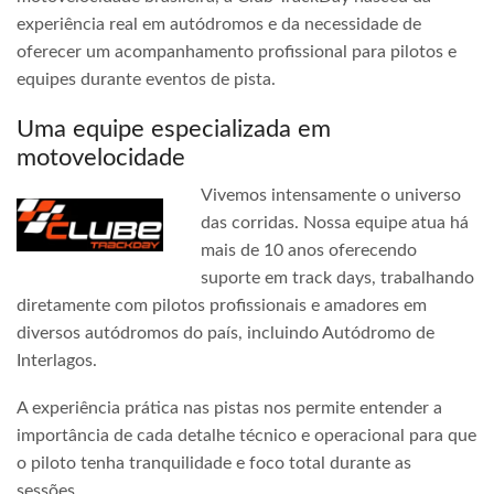
experiência real em autódromos e da necessidade de
oferecer um acompanhamento profissional para pilotos e
equipes durante eventos de pista.
Uma equipe especializada em
motovelocidade
Vivemos intensamente o universo
das corridas. Nossa equipe atua há
mais de 10 anos oferecendo
suporte em track days, trabalhando
diretamente com pilotos profissionais e amadores em
diversos autódromos do país, incluindo Autódromo de
Interlagos.
A experiência prática nas pistas nos permite entender a
importância de cada detalhe técnico e operacional para que
o piloto tenha tranquilidade e foco total durante as
sessões.