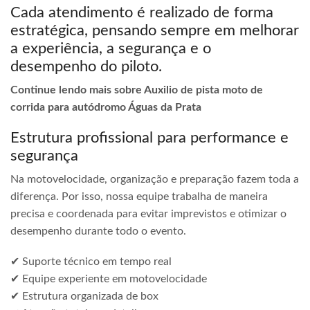
Cada atendimento é realizado de forma
estratégica, pensando sempre em melhorar
a experiência, a segurança e o
desempenho do piloto.
Continue lendo mais sobre Auxilio de pista moto de
corrida para autódromo Águas da Prata
Estrutura profissional para performance e
segurança
Na motovelocidade, organização e preparação fazem toda a
diferença. Por isso, nossa equipe trabalha de maneira
precisa e coordenada para evitar imprevistos e otimizar o
desempenho durante todo o evento.
✔ Suporte técnico em tempo real
✔ Equipe experiente em motovelocidade
✔ Estrutura organizada de box