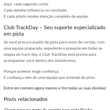
Aqui, cada segundo conta.
Cada detalhe influencia no resultado.
E cada piloto recebe atenção completa da equipe.
Club TrackDay – Seu suporte especializado
em pista
Se você procura auxílio de pista para moto de corrida, com
uma equipe preparada, experiente e presente em todas as
etapas do track day, a Club TrackDay está pronta para
acompanhar você dentro dos autódromos.
Porque acelerar exige confiança.
E confiança vem de uma equipe que entende de pista.
Entre em contato agora mesmo e tire todas as suas dúvidas!
Posts relacionados