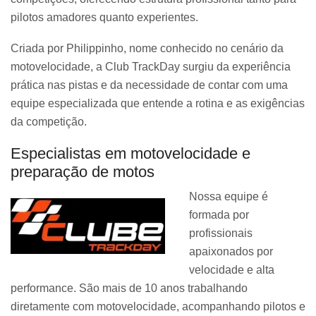
pilotos amadores quanto experientes.
Criada por Philippinho, nome conhecido no cenário da
motovelocidade, a Club TrackDay surgiu da experiência
prática nas pistas e da necessidade de contar com uma
equipe especializada que entende a rotina e as exigências
da competição.
Especialistas em motovelocidade e
preparação de motos
Nossa equipe é
formada por
profissionais
apaixonados por
velocidade e alta
performance. São mais de 10 anos trabalhando
diretamente com motovelocidade, acompanhando pilotos e