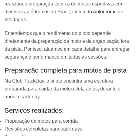
realizando preparação técnica de motos esportivas em
diversos autódromos do Brasil, incluindo
Autódromo
de
Interlagos.
Entendemos que o rendimento do piloto depende
diretamente da preparação da moto e da organização fora
da pista. Por isso, atuamos em cada detalhe para entregar
segurança e performance em todas as sessões.
Preparação completa para motos de pista
Na Club TrackDay, o piloto encontra uma estrutura
preparada para cuidar da motocicleta antes, durante e
após o track day.
Serviços realizados:
Preparação de motos para corrida
Revisões completas para track days