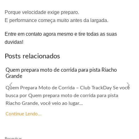
Porque velocidade exige preparo.
E performance começa muito antes da largada.
Entre em contato agora mesmo e tire todas as suas
duvidas!
Posts relacionados
Quem prepara moto de corrida para pista Riacho
Grande
Quem Prepara Moto de Corrida – Club TrackDay Se você
busca por Quem prepara moto de corrida para pista
Riacho Grande, você veio ao lugar...
Continue Lendo...