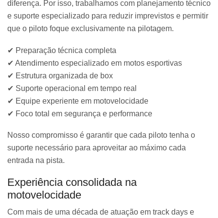
diferença. Por isso, trabalhamos com planejamento técnico
e suporte especializado para reduzir imprevistos e permitir
que o piloto foque exclusivamente na pilotagem.
✔ Preparação técnica completa
✔ Atendimento especializado em motos esportivas
✔ Estrutura organizada de box
✔ Suporte operacional em tempo real
✔ Equipe experiente em motovelocidade
✔ Foco total em segurança e performance
Nosso compromisso é garantir que cada piloto tenha o
suporte necessário para aproveitar ao máximo cada
entrada na pista.
Experiência consolidada na
motovelocidade
Com mais de uma década de atuação em track days e