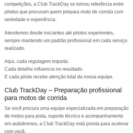
competições, a Club TrackDay se tornou referência entre
pilotos que procuram quem prepara moto de corrida com
seriedade e experiência.
Atendemos desde iniciantes até pilotos experientes,
sempre mantendo um padrão profissional em cada serviço
realizado.
Aqui, cada regulagem importa.
Cada detalhe influencia no resultado.
E cada piloto recebe atenção total da nossa equipe.
Club TrackDay – Preparação profissional
para motos de corrida
Se você procura uma equipe especializada em preparação
de motos para pista, suporte técnico e acompanhamento
em autódromos, a Club TrackDay está pronta para acelerar
com você.