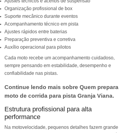
Ajustes técnicos e acertos de suspensão
Organização profissional de box
Suporte mecânico durante eventos
Acompanhamento técnico em pista
Ajustes rápidos entre baterias
Preparação preventiva e corretiva
Auxílio operacional para pilotos
Cada moto recebe um acompanhamento cuidadoso,
sempre pensando em estabilidade, desempenho e
confiabilidade nas pistas.
Continue lendo mais sobre Quem prepara
moto de corrida para pista Granja Viana.
Estrutura profissional para alta
performance
Na motovelocidade, pequenos detalhes fazem grande