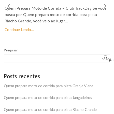
Quem Prepara Moto de Corrida – Club TrackDay Se você
busca por Quem prepara moto de corrida para pista
Riacho Grande, você veio ao lugar...
Continue Lendo...
Pesquisar
PESQUI
Posts recentes
Quem prepara moto de corrida para pista Granja Viana
Quem prepara moto de corrida para pista Jangadeiros
Quem prepara moto de corrida para pista Riacho Grande