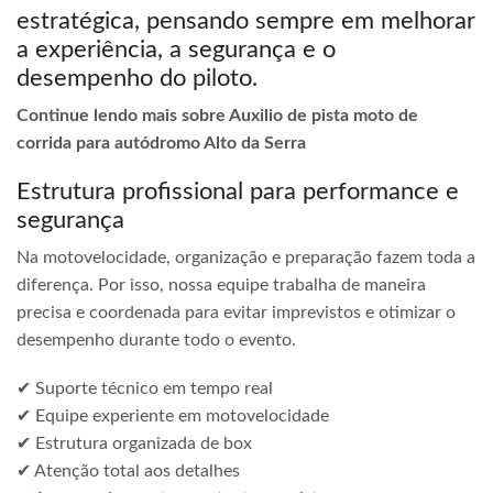
estratégica, pensando sempre em melhorar
a experiência, a segurança e o
desempenho do piloto.
Continue lendo mais sobre Auxilio de pista moto de
corrida para autódromo Alto da Serra
Estrutura profissional para performance e
segurança
Na motovelocidade, organização e preparação fazem toda a
diferença. Por isso, nossa equipe trabalha de maneira
precisa e coordenada para evitar imprevistos e otimizar o
desempenho durante todo o evento.
✔ Suporte técnico em tempo real
✔ Equipe experiente em motovelocidade
✔ Estrutura organizada de box
✔ Atenção total aos detalhes