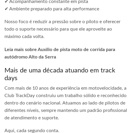
✔ Acompanhamento constante em pista
✔ Ambiente preparado para alta performance
Nosso foco é reduzir a pressão sobre o piloto e oferecer
todo o suporte necessário para que ele aproveite ao
máximo cada volta.
Leia mais sobre Auxilio de pista moto de corrida para
autódromo Alto da Serra
Mais de uma década atuando em track
days
Com mais de 10 anos de experiência em motovelocidade, a
Club TrackDay construiu um trabalho sólido e reconhecido
dentro do cenário nacional. Atuamos ao lado de pilotos de
diferentes níveis, sempre mantendo um padrão profissional
de atendimento e suporte.
Aqui, cada segundo conta.