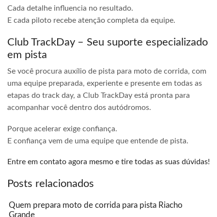
Cada detalhe influencia no resultado.
E cada piloto recebe atenção completa da equipe.
Club TrackDay – Seu suporte especializado
em pista
Se você procura auxílio de pista para moto de corrida, com
uma equipe preparada, experiente e presente em todas as
etapas do track day, a Club TrackDay está pronta para
acompanhar você dentro dos autódromos.
Porque acelerar exige confiança.
E confiança vem de uma equipe que entende de pista.
Entre em contato agora mesmo e tire todas as suas dúvidas!
Posts relacionados
Quem prepara moto de corrida para pista Riacho
Grande