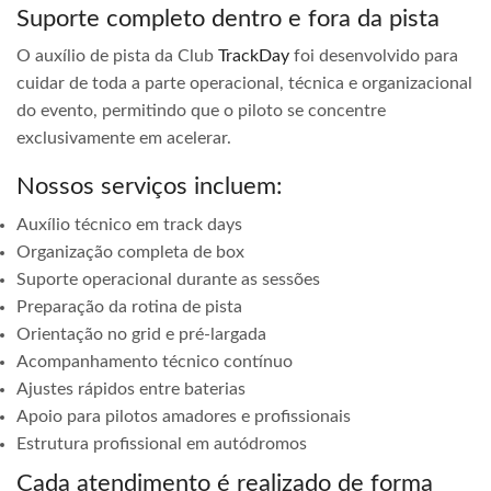
Suporte completo dentro e fora da pista
O auxílio de pista da Club
TrackDay
foi desenvolvido para
cuidar de toda a parte operacional, técnica e organizacional
do evento, permitindo que o piloto se concentre
exclusivamente em acelerar.
Nossos serviços incluem:
Auxílio técnico em track days
Organização completa de box
Suporte operacional durante as sessões
Preparação da rotina de pista
Orientação no grid e pré-largada
Acompanhamento técnico contínuo
Ajustes rápidos entre baterias
Apoio para pilotos amadores e profissionais
Estrutura profissional em autódromos
Cada atendimento é realizado de forma