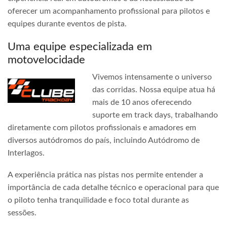
oferecer um acompanhamento profissional para pilotos e
equipes durante eventos de pista.
Uma equipe especializada em
motovelocidade
Vivemos intensamente o universo
das corridas. Nossa equipe atua há
mais de 10 anos oferecendo
suporte em track days, trabalhando
diretamente com pilotos profissionais e amadores em
diversos autódromos do país, incluindo Autódromo de
Interlagos.
A experiência prática nas pistas nos permite entender a
importância de cada detalhe técnico e operacional para que
o piloto tenha tranquilidade e foco total durante as
sessões.