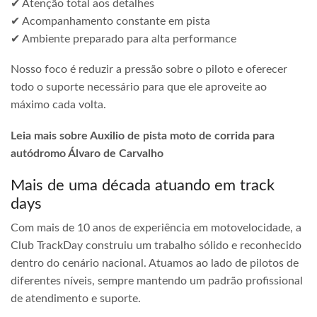
✔ Atenção total aos detalhes
✔ Acompanhamento constante em pista
✔ Ambiente preparado para alta performance
Nosso foco é reduzir a pressão sobre o piloto e oferecer
todo o suporte necessário para que ele aproveite ao
máximo cada volta.
Leia mais sobre Auxilio de pista moto de corrida para
autódromo Álvaro de Carvalho
Mais de uma década atuando em track
days
Com mais de 10 anos de experiência em motovelocidade, a
Club TrackDay construiu um trabalho sólido e reconhecido
dentro do cenário nacional. Atuamos ao lado de pilotos de
diferentes níveis, sempre mantendo um padrão profissional
de atendimento e suporte.