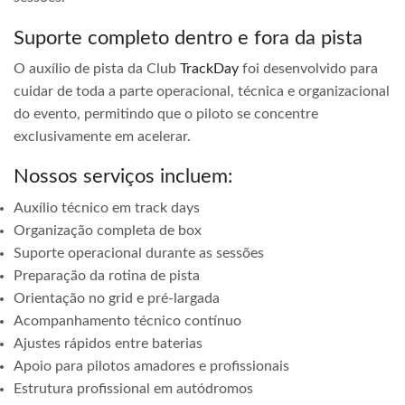
Suporte completo dentro e fora da pista
O auxílio de pista da Club
TrackDay
foi desenvolvido para
cuidar de toda a parte operacional, técnica e organizacional
do evento, permitindo que o piloto se concentre
exclusivamente em acelerar.
Nossos serviços incluem:
Auxílio técnico em track days
Organização completa de box
Suporte operacional durante as sessões
Preparação da rotina de pista
Orientação no grid e pré-largada
Acompanhamento técnico contínuo
Ajustes rápidos entre baterias
Apoio para pilotos amadores e profissionais
Estrutura profissional em autódromos