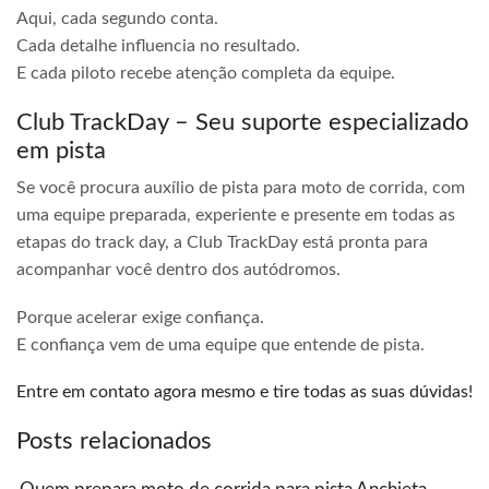
Aqui, cada segundo conta.
Cada detalhe influencia no resultado.
E cada piloto recebe atenção completa da equipe.
Club TrackDay – Seu suporte especializado
em pista
Se você procura auxílio de pista para moto de corrida, com
uma equipe preparada, experiente e presente em todas as
etapas do track day, a Club TrackDay está pronta para
acompanhar você dentro dos autódromos.
Porque acelerar exige confiança.
E confiança vem de uma equipe que entende de pista.
Entre em contato agora mesmo e tire todas as suas dúvidas!
Posts relacionados