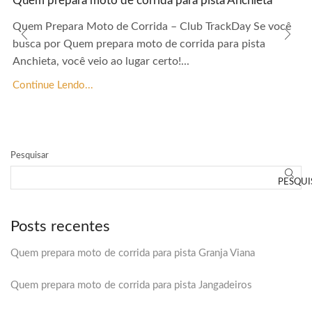
Quem prepara moto de corrida para pista Anchieta
Quem Prepara Moto de Corrida – Club TrackDay Se você
busca por Quem prepara moto de corrida para pista
Anchieta, você veio ao lugar certo!...
Continue Lendo...
Pesquisar
PESQUI
Posts recentes
Quem prepara moto de corrida para pista Granja Viana
Quem prepara moto de corrida para pista Jangadeiros