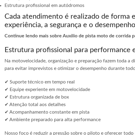
Estrutura profissional em autódromos
Cada atendimento é realizado de forma 
experiência, a segurança e o desempenho
Continue lendo mais sobre Auxilio de pista moto de corrid
Estrutura profissional para performance 
Na motovelocidade, organização e preparação fazem toda a di
para evitar imprevistos e otimizar o desempenho durante todo
✔ Suporte técnico em tempo real
✔ Equipe experiente em motovelocidade
✔ Estrutura organizada de box
✔ Atenção total aos detalhes
✔ Acompanhamento constante em pista
✔ Ambiente preparado para alta performance
Nosso foco é reduzir a pressão sobre o piloto e oferecer todo