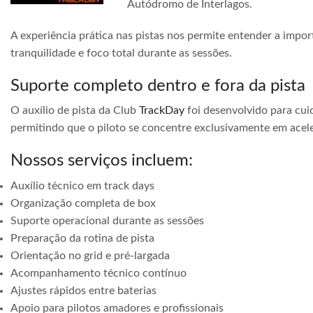
Autódromo de Interlagos.
A experiência prática nas pistas nos permite entender a impor
tranquilidade e foco total durante as sessões.
Suporte completo dentro e fora da pista
O auxílio de pista da Club
TrackDay
foi desenvolvido para cuid
permitindo que o piloto se concentre exclusivamente em acele
Nossos serviços incluem:
Auxílio técnico em track days
Organização completa de box
Suporte operacional durante as sessões
Preparação da rotina de pista
Orientação no grid e pré-largada
Acompanhamento técnico contínuo
Ajustes rápidos entre baterias
Apoio para pilotos amadores e profissionais