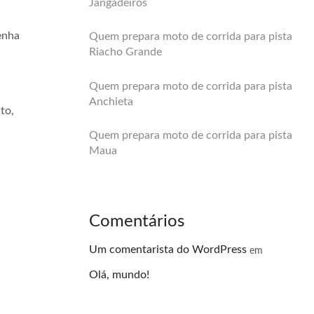
Jangadeiros
enha
Quem prepara moto de corrida para pista
Riacho Grande
Quem prepara moto de corrida para pista
Anchieta
to,
Quem prepara moto de corrida para pista
Maua
Comentários
Um comentarista do WordPress
em
Olá, mundo!