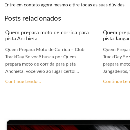
Entre em contato agora mesmo e tire todas as suas dúvidas!
Posts relacionados
Quem prepara moto de corrida para
Quem prepa
pista Anchieta
pista Janga
Quem Prepara Moto de Corrida – Club
Quem Prepar
TrackDay Se você busca por Quem
TrackDay Se
prepara moto de corrida para pista
prepara moto
Anchieta, você veio ao lugar certo!...
Jangadeiros, 
Continue Lendo...
Continue Len