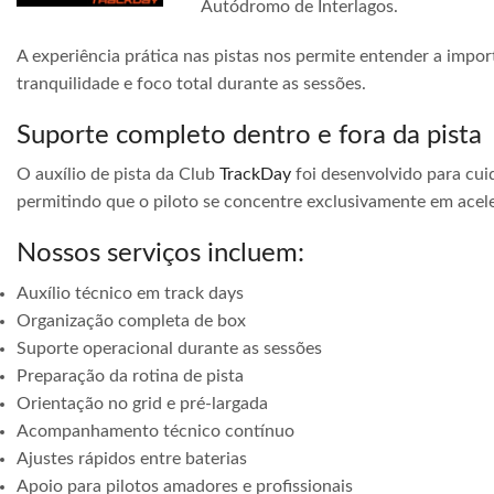
Autódromo de Interlagos.
A experiência prática nas pistas nos permite entender a impor
tranquilidade e foco total durante as sessões.
Suporte completo dentro e fora da pista
O auxílio de pista da Club
TrackDay
foi desenvolvido para cuid
permitindo que o piloto se concentre exclusivamente em acele
Nossos serviços incluem:
Auxílio técnico em track days
Organização completa de box
Suporte operacional durante as sessões
Preparação da rotina de pista
Orientação no grid e pré-largada
Acompanhamento técnico contínuo
Ajustes rápidos entre baterias
Apoio para pilotos amadores e profissionais