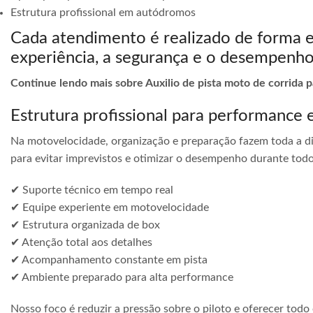
Estrutura profissional em autódromos
Cada atendimento é realizado de forma 
experiência, a segurança e o desempenho
Continue lendo mais sobre Auxilio de pista moto de corrida
Estrutura profissional para performance 
Na motovelocidade, organização e preparação fazem toda a di
para evitar imprevistos e otimizar o desempenho durante todo
✔ Suporte técnico em tempo real
✔ Equipe experiente em motovelocidade
✔ Estrutura organizada de box
✔ Atenção total aos detalhes
✔ Acompanhamento constante em pista
✔ Ambiente preparado para alta performance
Nosso foco é reduzir a pressão sobre o piloto e oferecer todo