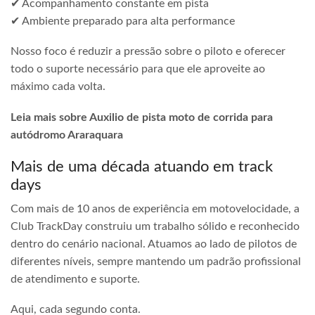
✔ Acompanhamento constante em pista
✔ Ambiente preparado para alta performance
Nosso foco é reduzir a pressão sobre o piloto e oferecer
todo o suporte necessário para que ele aproveite ao
máximo cada volta.
Leia mais sobre Auxilio de pista moto de corrida para
autódromo Araraquara
Mais de uma década atuando em track
days
Com mais de 10 anos de experiência em motovelocidade, a
Club TrackDay construiu um trabalho sólido e reconhecido
dentro do cenário nacional. Atuamos ao lado de pilotos de
diferentes níveis, sempre mantendo um padrão profissional
de atendimento e suporte.
Aqui, cada segundo conta.