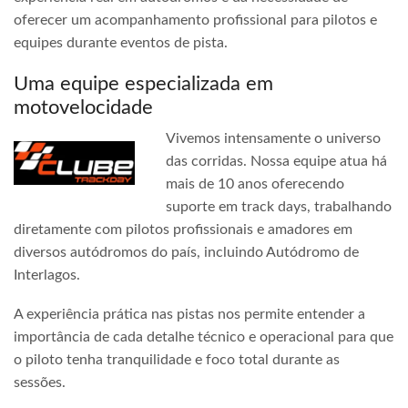
oferecer um acompanhamento profissional para pilotos e
equipes durante eventos de pista.
Uma equipe especializada em
motovelocidade
Vivemos intensamente o universo
das corridas. Nossa equipe atua há
mais de 10 anos oferecendo
suporte em track days, trabalhando
diretamente com pilotos profissionais e amadores em
diversos autódromos do país, incluindo Autódromo de
Interlagos.
A experiência prática nas pistas nos permite entender a
importância de cada detalhe técnico e operacional para que
o piloto tenha tranquilidade e foco total durante as
sessões.