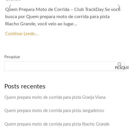
Quem Prepara Moto de Corrida – Club TrackDay Se você
busca por Quem prepara moto de corrida para pista
Riacho Grande, você veio ao lugar...
Continue Lendo...
Pesquisar
PESQUI
Posts recentes
Quem prepara moto de corrida para pista Granja Viana
Quem prepara moto de corrida para pista Jangadeiros
Quem prepara moto de corrida para pista Riacho Grande