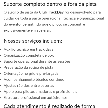
Suporte completo dentro e fora da pista
O auxílio de pista da Club
TrackDay
foi desenvolvido para
cuidar de toda a parte operacional, técnica e organizacional
do evento, permitindo que o piloto se concentre
exclusivamente em acelerar.
Nossos serviços incluem:
Auxílio técnico em track days
Organização completa de box
Suporte operacional durante as sessões
Preparação da rotina de pista
Orientação no grid e pré-largada
Acompanhamento técnico contínuo
Ajustes rápidos entre baterias
Apoio para pilotos amadores e profissionais
Estrutura profissional em autódromos
Cada atendimento é realizado de forma