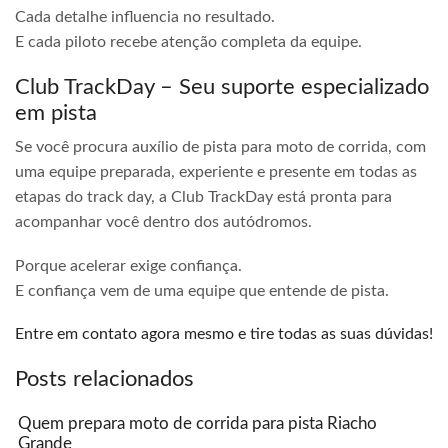
Cada detalhe influencia no resultado.
E cada piloto recebe atenção completa da equipe.
Club TrackDay – Seu suporte especializado
em pista
Se você procura auxílio de pista para moto de corrida, com
uma equipe preparada, experiente e presente em todas as
etapas do track day, a Club TrackDay está pronta para
acompanhar você dentro dos autódromos.
Porque acelerar exige confiança.
E confiança vem de uma equipe que entende de pista.
Entre em contato agora mesmo e tire todas as suas dúvidas!
Posts relacionados
Quem prepara moto de corrida para pista Riacho
Grande