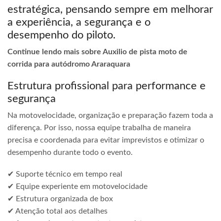
estratégica, pensando sempre em melhorar
a experiência, a segurança e o
desempenho do piloto.
Continue lendo mais sobre Auxilio de pista moto de
corrida para autódromo Araraquara
Estrutura profissional para performance e
segurança
Na motovelocidade, organização e preparação fazem toda a
diferença. Por isso, nossa equipe trabalha de maneira
precisa e coordenada para evitar imprevistos e otimizar o
desempenho durante todo o evento.
✔ Suporte técnico em tempo real
✔ Equipe experiente em motovelocidade
✔ Estrutura organizada de box
✔ Atenção total aos detalhes