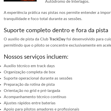
Autódromo de Interlagos.
A experiência prática nas pistas nos permite entender a impor
tranquilidade e foco total durante as sessões.
Suporte completo dentro e fora da pista
O auxílio de pista da Club
TrackDay
foi desenvolvido para cuid
permitindo que o piloto se concentre exclusivamente em acele
Nossos serviços incluem:
Auxílio técnico em track days
Organização completa de box
Suporte operacional durante as sessões
Preparação da rotina de pista
Orientação no grid e pré-largada
Acompanhamento técnico contínuo
Ajustes rápidos entre baterias
Apoio para pilotos amadores e profissionais