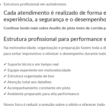
Estrutura profissional em autódromos
Cada atendimento é realizado de forma 
experiência, a segurança e o desempenho
Continue lendo mais sobre Auxilio de pista moto de corrida 
Estrutura profissional para performance 
Na motovelocidade, organização e preparação fazem toda a di
para evitar imprevistos e otimizar o desempenho durante todo
✔ Suporte técnico em tempo real
✔ Equipe experiente em motovelocidade
✔ Estrutura organizada de box
✔ Atenção total aos detalhes
✔ Acompanhamento constante em pista
✔ Ambiente preparado para alta performance
Nosso foco é reduzir a pressão sobre o piloto e oferecer todo