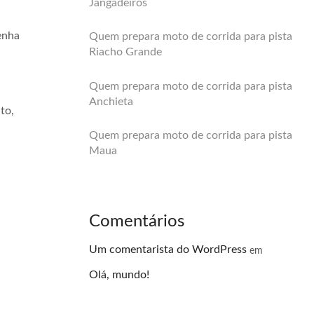
Jangadeiros
enha
Quem prepara moto de corrida para pista
Riacho Grande
Quem prepara moto de corrida para pista
Anchieta
to,
Quem prepara moto de corrida para pista
Maua
Comentários
Um comentarista do WordPress
em
Olá, mundo!