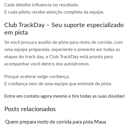
Cada detalhe influencia no resultado.
E cada piloto recebe atenção completa da equipe.
Club TrackDay – Seu suporte especializado
em pista
Se você procura auxílio de pista para moto de corrida, com
uma equipe preparada, experiente e presente em todas as
etapas do track day, a Club TrackDay está pronta para
acompanhar você dentro dos autódromos.
Porque acelerar exige confiança.
E confiança vem de uma equipe que entende de pista.
Entre em contato agora mesmo e tire todas as suas dúvidas!
Posts relacionados
Quem prepara moto de corrida para pista Maua