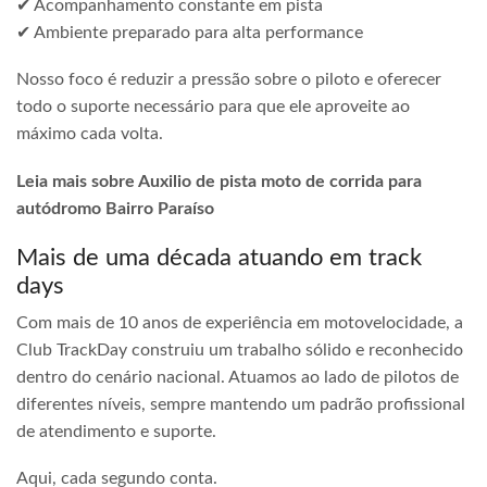
✔ Acompanhamento constante em pista
✔ Ambiente preparado para alta performance
Nosso foco é reduzir a pressão sobre o piloto e oferecer
todo o suporte necessário para que ele aproveite ao
máximo cada volta.
Leia mais sobre Auxilio de pista moto de corrida para
autódromo Bairro Paraíso
Mais de uma década atuando em track
days
Com mais de 10 anos de experiência em motovelocidade, a
Club TrackDay construiu um trabalho sólido e reconhecido
dentro do cenário nacional. Atuamos ao lado de pilotos de
diferentes níveis, sempre mantendo um padrão profissional
de atendimento e suporte.
Aqui, cada segundo conta.