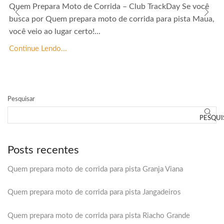
Quem Prepara Moto de Corrida – Club TrackDay Se você
busca por Quem prepara moto de corrida para pista Maua,
você veio ao lugar certo!...
Continue Lendo...
Pesquisar
PESQUI
Posts recentes
Quem prepara moto de corrida para pista Granja Viana
Quem prepara moto de corrida para pista Jangadeiros
Quem prepara moto de corrida para pista Riacho Grande