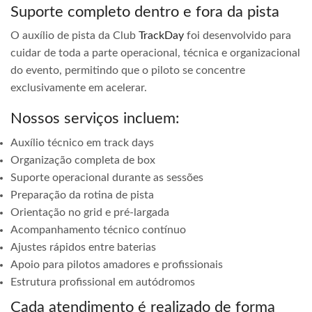
Suporte completo dentro e fora da pista
O auxílio de pista da Club
TrackDay
foi desenvolvido para
cuidar de toda a parte operacional, técnica e organizacional
do evento, permitindo que o piloto se concentre
exclusivamente em acelerar.
Nossos serviços incluem:
Auxílio técnico em track days
Organização completa de box
Suporte operacional durante as sessões
Preparação da rotina de pista
Orientação no grid e pré-largada
Acompanhamento técnico contínuo
Ajustes rápidos entre baterias
Apoio para pilotos amadores e profissionais
Estrutura profissional em autódromos
Cada atendimento é realizado de forma