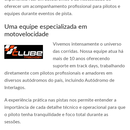
oferecer um acompanhamento profissional para pilotos e
equipes durante eventos de pista.
Uma equipe especializada em
motovelocidade
Vivemos intensamente o universo
das corridas. Nossa equipe atua há
mais de 10 anos oferecendo
suporte em track days, trabalhando
diretamente com pilotos profissionais e amadores em
diversos autódromos do país, incluindo Autódromo de
Interlagos.
A experiência prática nas pistas nos permite entender a
importância de cada detalhe técnico e operacional para que
o piloto tenha tranquilidade e foco total durante as
sessões.