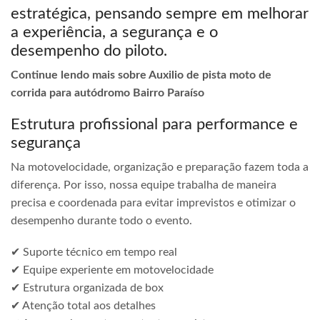
estratégica, pensando sempre em melhorar
a experiência, a segurança e o
desempenho do piloto.
Continue lendo mais sobre Auxilio de pista moto de
corrida para autódromo Bairro Paraíso
Estrutura profissional para performance e
segurança
Na motovelocidade, organização e preparação fazem toda a
diferença. Por isso, nossa equipe trabalha de maneira
precisa e coordenada para evitar imprevistos e otimizar o
desempenho durante todo o evento.
✔ Suporte técnico em tempo real
✔ Equipe experiente em motovelocidade
✔ Estrutura organizada de box
✔ Atenção total aos detalhes