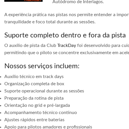
Autódromo de Interlagos.
A experiência prática nas pistas nos permite entender a impor
tranquilidade e foco total durante as sessões.
Suporte completo dentro e fora da pista
O auxílio de pista da Club
TrackDay
foi desenvolvido para cuid
permitindo que o piloto se concentre exclusivamente em acele
Nossos serviços incluem:
Auxílio técnico em track days
Organização completa de box
Suporte operacional durante as sessões
Preparação da rotina de pista
Orientação no grid e pré-largada
Acompanhamento técnico contínuo
Ajustes rápidos entre baterias
Apoio para pilotos amadores e profissionais