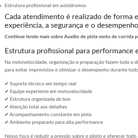
Estrutura profissional em autódromos
Cada atendimento é realizado de forma 
experiência, a segurança e o desempenho
Continue lendo mais sobre Auxilio de pista moto de corrida p
Estrutura profissional para performance 
Na motovelocidade, organização e preparação fazem toda a di
para evitar imprevistos e otimizar o desempenho durante todo
✔ Suporte técnico em tempo real
✔ Equipe experiente em motovelocidade
✔ Estrutura organizada de box
✔ Atenção total aos detalhes
✔ Acompanhamento constante em pista
✔ Ambiente preparado para alta performance
Nosso foco é reduzir a pressão sobre o piloto e oferecer todo