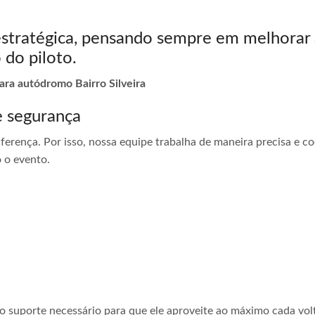
estratégica, pensando sempre em melhorar 
 do piloto.
ara autódromo Bairro Silveira
e segurança
ferença. Por isso, nossa equipe trabalha de maneira precisa e 
 o evento.
 o suporte necessário para que ele aproveite ao máximo cada vol