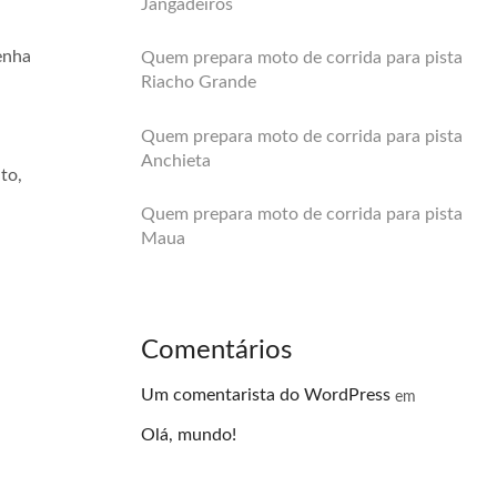
Jangadeiros
enha
Quem prepara moto de corrida para pista
Riacho Grande
Quem prepara moto de corrida para pista
Anchieta
to,
Quem prepara moto de corrida para pista
Maua
Comentários
Um comentarista do WordPress
em
Olá, mundo!