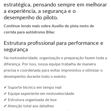
estratégica, pensando sempre em melhorar
a experiência, a segurança e o
desempenho do piloto.
Continue lendo mais sobre Auxilio de pista moto de
corrida para autódromo Bilac
Estrutura profissional para performance e
segurança
Na motovelocidade, organização e preparação fazem toda a
diferença. Por isso, nossa equipe trabalha de maneira
precisa e coordenada para evitar imprevistos e otimizar o
desempenho durante todo o evento.
✔ Suporte técnico em tempo real
✔ Equipe experiente em motovelocidade
✔ Estrutura organizada de box
✔ Atenção total aos detalhes