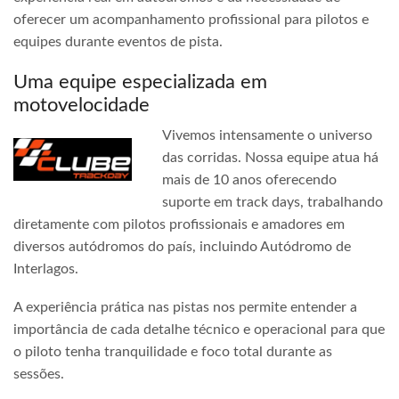
oferecer um acompanhamento profissional para pilotos e
equipes durante eventos de pista.
Uma equipe especializada em
motovelocidade
Vivemos intensamente o universo
das corridas. Nossa equipe atua há
mais de 10 anos oferecendo
suporte em track days, trabalhando
diretamente com pilotos profissionais e amadores em
diversos autódromos do país, incluindo Autódromo de
Interlagos.
A experiência prática nas pistas nos permite entender a
importância de cada detalhe técnico e operacional para que
o piloto tenha tranquilidade e foco total durante as
sessões.