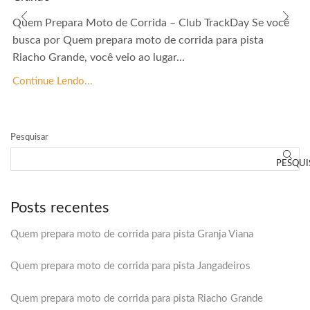
Quem Prepara Moto de Corrida – Club TrackDay Se você
busca por Quem prepara moto de corrida para pista
Riacho Grande, você veio ao lugar...
Continue Lendo...
Pesquisar
PESQUI
Posts recentes
Quem prepara moto de corrida para pista Granja Viana
Quem prepara moto de corrida para pista Jangadeiros
Quem prepara moto de corrida para pista Riacho Grande