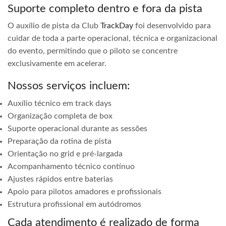
Suporte completo dentro e fora da pista
O auxílio de pista da Club
TrackDay
foi desenvolvido para
cuidar de toda a parte operacional, técnica e organizacional
do evento, permitindo que o piloto se concentre
exclusivamente em acelerar.
Nossos serviços incluem:
Auxílio técnico em track days
Organização completa de box
Suporte operacional durante as sessões
Preparação da rotina de pista
Orientação no grid e pré-largada
Acompanhamento técnico contínuo
Ajustes rápidos entre baterias
Apoio para pilotos amadores e profissionais
Estrutura profissional em autódromos
Cada atendimento é realizado de forma