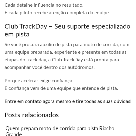
Cada detalhe influencia no resultado.
E cada piloto recebe atenção completa da equipe.
Club TrackDay – Seu suporte especializado
em pista
Se você procura auxílio de pista para moto de corrida, com
uma equipe preparada, experiente e presente em todas as
etapas do track day, a Club TrackDay está pronta para
acompanhar você dentro dos autódromos.
Porque acelerar exige confiança.
E confiança vem de uma equipe que entende de pista.
Entre em contato agora mesmo e tire todas as suas dúvidas!
Posts relacionados
Quem prepara moto de corrida para pista Riacho
Grande