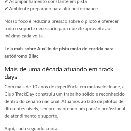
✔ Acompanhamento constante em pista
✔ Ambiente preparado para alta performance
Nosso foco é reduzir a pressão sobre o piloto e oferecer
todo o suporte necessário para que ele aproveite ao
máximo cada volta.
Leia mais sobre Auxilio de pista moto de corrida para
autódromo Bilac
Mais de uma década atuando em track
days
Com mais de 10 anos de experiência em motovelocidade, a
Club TrackDay construiu um trabalho sólido e reconhecido
dentro do cenário nacional. Atuamos ao lado de pilotos de
diferentes níveis, sempre mantendo um padrão profissional
de atendimento e suporte.
Aqui, cada segundo conta.