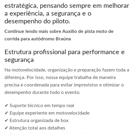
estratégica, pensando sempre em melhorar
a experiência, a segurança e o
desempenho do piloto.
Continue lendo mais sobre Auxilio de pista moto de
corrida para autódromo Braúna
Estrutura profissional para performance e
segurança
Na motovelocidade, organização e preparação fazem toda a
diferença. Por isso, nossa equipe trabalha de maneira
precisa e coordenada para evitar imprevistos e otimizar o
desempenho durante todo o evento.
✔ Suporte técnico em tempo real
✔ Equipe experiente em motovelocidade
✔ Estrutura organizada de box
✔ Atenção total aos detalhes