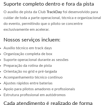
Suporte completo dentro e fora da pista
O auxílio de pista da Club
TrackDay
foi desenvolvido para
cuidar de toda a parte operacional, técnica e organizacional
do evento, permitindo que o piloto se concentre
exclusivamente em acelerar.
Nossos serviços incluem:
Auxílio técnico em track days
Organização completa de box
Suporte operacional durante as sessões
Preparação da rotina de pista
Orientação no grid e pré-largada
Acompanhamento técnico contínuo
Ajustes rápidos entre baterias
Apoio para pilotos amadores e profissionais
Estrutura profissional em autódromos
Cada atendimento é realizado de forma