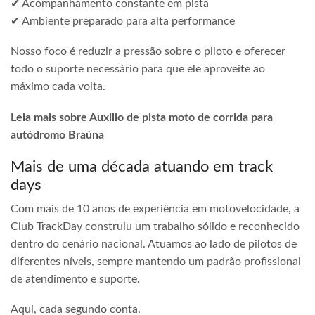
✔ Acompanhamento constante em pista
✔ Ambiente preparado para alta performance
Nosso foco é reduzir a pressão sobre o piloto e oferecer
todo o suporte necessário para que ele aproveite ao
máximo cada volta.
Leia mais sobre Auxilio de pista moto de corrida para
autódromo Braúna
Mais de uma década atuando em track
days
Com mais de 10 anos de experiência em motovelocidade, a
Club TrackDay construiu um trabalho sólido e reconhecido
dentro do cenário nacional. Atuamos ao lado de pilotos de
diferentes níveis, sempre mantendo um padrão profissional
de atendimento e suporte.
Aqui, cada segundo conta.