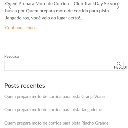
Quem Prepara Moto de Corrida – Club TrackDay Se você
busca por Quem prepara moto de corrida para pista
Jangadeiros, você veio ao lugar certo!...
Continue Lendo...
Pesquisar
PESQUI
Posts recentes
Quem prepara moto de corrida para pista Granja Viana
Quem prepara moto de corrida para pista Jangadeiros
Quem prepara moto de corrida para pista Riacho Grande