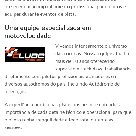
oferecer um acompanhamento profissional para pilotos e
equipes durante eventos de pista.
Uma equipe especializada em
motovelocidade
Vivemos intensamente o universo
das corridas. Nossa equipe atua há
mais de 10 anos oferecendo
suporte em track days, trabalhando
diretamente com pilotos profissionais e amadores em
diversos autódromos do país, incluindo Autódromo de
Interlagos.
A experiência prática nas pistas nos permite entender a
importância de cada detalhe técnico e operacional para que
o piloto tenha tranquilidade e foco total durante as
sessões.