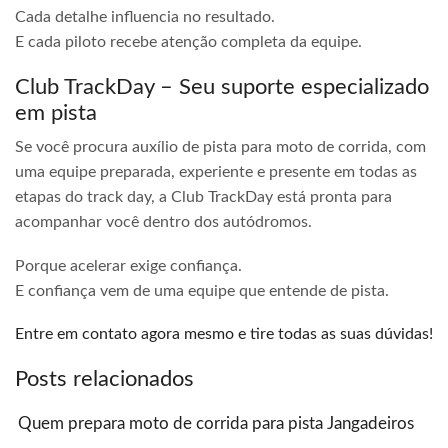
Cada detalhe influencia no resultado.
E cada piloto recebe atenção completa da equipe.
Club TrackDay – Seu suporte especializado
em pista
Se você procura auxílio de pista para moto de corrida, com
uma equipe preparada, experiente e presente em todas as
etapas do track day, a Club TrackDay está pronta para
acompanhar você dentro dos autódromos.
Porque acelerar exige confiança.
E confiança vem de uma equipe que entende de pista.
Entre em contato agora mesmo e tire todas as suas dúvidas!
Posts relacionados
Quem prepara moto de corrida para pista Jangadeiros