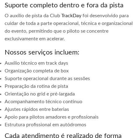
Suporte completo dentro e fora da pista
O auxílio de pista da Club
TrackDay
foi desenvolvido para
cuidar de toda a parte operacional, técnica e organizacional
do evento, permitindo que o piloto se concentre
exclusivamente em acelerar.
Nossos serviços incluem:
Auxílio técnico em track days
Organização completa de box
Suporte operacional durante as sessões
Preparação da rotina de pista
Orientação no grid e pré-largada
Acompanhamento técnico contínuo
Ajustes rápidos entre baterias
Apoio para pilotos amadores e profissionais
Estrutura profissional em autódromos
Cada atendimento é realizado de forma