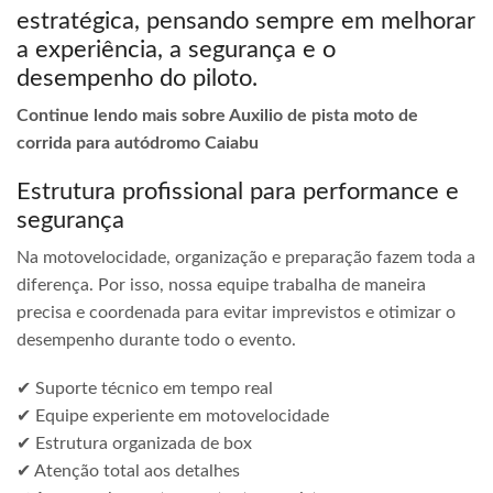
estratégica, pensando sempre em melhorar
a experiência, a segurança e o
desempenho do piloto.
Continue lendo mais sobre Auxilio de pista moto de
corrida para autódromo Caiabu
Estrutura profissional para performance e
segurança
Na motovelocidade, organização e preparação fazem toda a
diferença. Por isso, nossa equipe trabalha de maneira
precisa e coordenada para evitar imprevistos e otimizar o
desempenho durante todo o evento.
✔ Suporte técnico em tempo real
✔ Equipe experiente em motovelocidade
✔ Estrutura organizada de box
✔ Atenção total aos detalhes