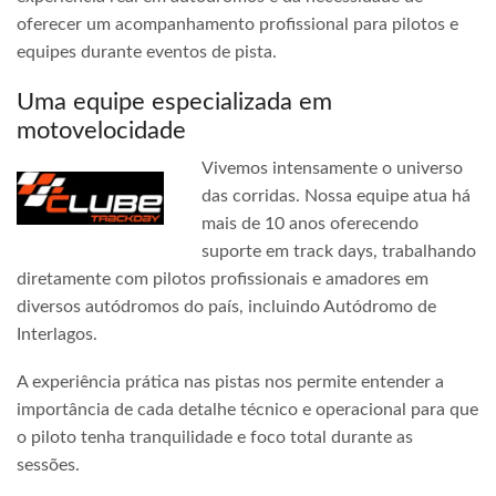
oferecer um acompanhamento profissional para pilotos e
equipes durante eventos de pista.
Uma equipe especializada em
motovelocidade
Vivemos intensamente o universo
das corridas. Nossa equipe atua há
mais de 10 anos oferecendo
suporte em track days, trabalhando
diretamente com pilotos profissionais e amadores em
diversos autódromos do país, incluindo Autódromo de
Interlagos.
A experiência prática nas pistas nos permite entender a
importância de cada detalhe técnico e operacional para que
o piloto tenha tranquilidade e foco total durante as
sessões.