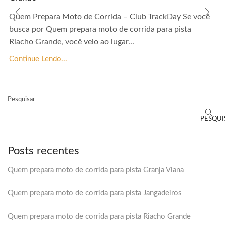
Quem Prepara Moto de Corrida – Club TrackDay Se você
busca por Quem prepara moto de corrida para pista
Riacho Grande, você veio ao lugar...
Continue Lendo...
Pesquisar
PESQUI
Posts recentes
Quem prepara moto de corrida para pista Granja Viana
Quem prepara moto de corrida para pista Jangadeiros
Quem prepara moto de corrida para pista Riacho Grande