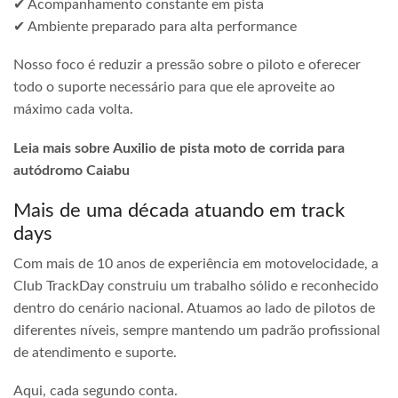
✔ Acompanhamento constante em pista
✔ Ambiente preparado para alta performance
Nosso foco é reduzir a pressão sobre o piloto e oferecer
todo o suporte necessário para que ele aproveite ao
máximo cada volta.
Leia mais sobre Auxilio de pista moto de corrida para
autódromo Caiabu
Mais de uma década atuando em track
days
Com mais de 10 anos de experiência em motovelocidade, a
Club TrackDay construiu um trabalho sólido e reconhecido
dentro do cenário nacional. Atuamos ao lado de pilotos de
diferentes níveis, sempre mantendo um padrão profissional
de atendimento e suporte.
Aqui, cada segundo conta.