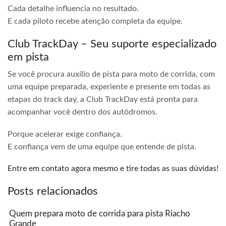
Cada detalhe influencia no resultado.
E cada piloto recebe atenção completa da equipe.
Club TrackDay – Seu suporte especializado
em pista
Se você procura auxílio de pista para moto de corrida, com
uma equipe preparada, experiente e presente em todas as
etapas do track day, a Club TrackDay está pronta para
acompanhar você dentro dos autódromos.
Porque acelerar exige confiança.
E confiança vem de uma equipe que entende de pista.
Entre em contato agora mesmo e tire todas as suas dúvidas!
Posts relacionados
Quem prepara moto de corrida para pista Riacho
Grande