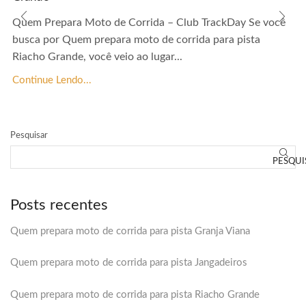
Quem Prepara Moto de Corrida – Club TrackDay Se você
busca por Quem prepara moto de corrida para pista
Riacho Grande, você veio ao lugar...
Continue Lendo...
Pesquisar
PESQUI
Posts recentes
Quem prepara moto de corrida para pista Granja Viana
Quem prepara moto de corrida para pista Jangadeiros
Quem prepara moto de corrida para pista Riacho Grande