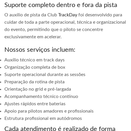
Suporte completo dentro e fora da pista
O auxílio de pista da Club
TrackDay
foi desenvolvido para
cuidar de toda a parte operacional, técnica e organizacional
do evento, permitindo que o piloto se concentre
exclusivamente em acelerar.
Nossos serviços incluem:
Auxílio técnico em track days
Organização completa de box
Suporte operacional durante as sessões
Preparação da rotina de pista
Orientação no grid e pré-largada
Acompanhamento técnico contínuo
Ajustes rápidos entre baterias
Apoio para pilotos amadores e profissionais
Estrutura profissional em autódromos
Cada atendimento é realizado de forma