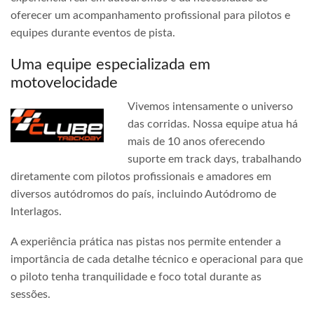
oferecer um acompanhamento profissional para pilotos e
equipes durante eventos de pista.
Uma equipe especializada em
motovelocidade
Vivemos intensamente o universo
das corridas. Nossa equipe atua há
mais de 10 anos oferecendo
suporte em track days, trabalhando
diretamente com pilotos profissionais e amadores em
diversos autódromos do país, incluindo Autódromo de
Interlagos.
A experiência prática nas pistas nos permite entender a
importância de cada detalhe técnico e operacional para que
o piloto tenha tranquilidade e foco total durante as
sessões.