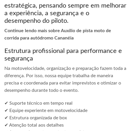
estratégica, pensando sempre em melhorar
a experiência, a segurança e o
desempenho do piloto.
Continue lendo mais sobre Auxilio de pista moto de
corrida para autódromo Cananéia
Estrutura profissional para performance e
segurança
Na motovelocidade, organização e preparação fazem toda a
diferença. Por isso, nossa equipe trabalha de maneira
precisa e coordenada para evitar imprevistos e otimizar o
desempenho durante todo o evento.
✔ Suporte técnico em tempo real
✔ Equipe experiente em motovelocidade
✔ Estrutura organizada de box
✔ Atenção total aos detalhes