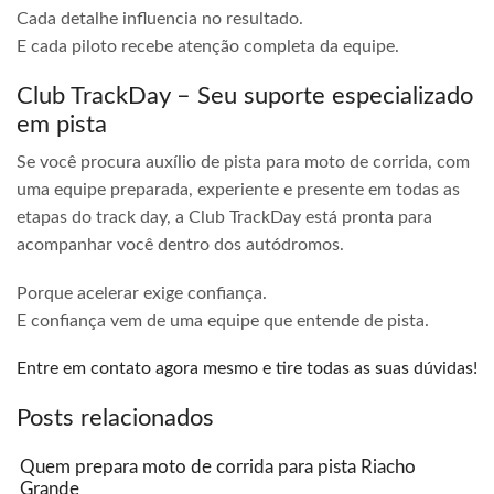
Cada detalhe influencia no resultado.
E cada piloto recebe atenção completa da equipe.
Club TrackDay – Seu suporte especializado
em pista
Se você procura auxílio de pista para moto de corrida, com
uma equipe preparada, experiente e presente em todas as
etapas do track day, a Club TrackDay está pronta para
acompanhar você dentro dos autódromos.
Porque acelerar exige confiança.
E confiança vem de uma equipe que entende de pista.
Entre em contato agora mesmo e tire todas as suas dúvidas!
Posts relacionados
Quem prepara moto de corrida para pista Riacho
Grande