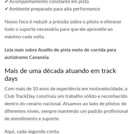
✔ Acompanhamento constante em pista
✔ Ambiente preparado para alta performance
Nosso foco é reduzir a pressão sobre o piloto e oferecer
todo o suporte necessário para que ele aproveite ao
máximo cada volta.
Leia mais sobre Auxilio de pista moto de corrida para
autódromo Cananéia
Mais de uma década atuando em track
days
Com mais de 10 anos de experiência em motovelocidade, a
Club TrackDay construiu um trabalho sólido e reconhecido
dentro do cenário nacional. Atuamos ao lado de pilotos de
diferentes níveis, sempre mantendo um padrão profissional
de atendimento e suporte.
Aqui, cada segundo conta.