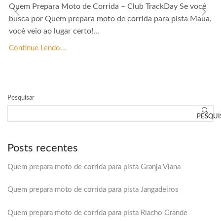
Quem Prepara Moto de Corrida – Club TrackDay Se você
busca por Quem prepara moto de corrida para pista Maua,
você veio ao lugar certo!...
Continue Lendo...
Pesquisar
PESQUI
Posts recentes
Quem prepara moto de corrida para pista Granja Viana
Quem prepara moto de corrida para pista Jangadeiros
Quem prepara moto de corrida para pista Riacho Grande