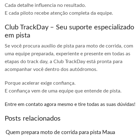
Cada detalhe influencia no resultado.
E cada piloto recebe atenção completa da equipe.
Club TrackDay – Seu suporte especializado
em pista
Se você procura auxílio de pista para moto de corrida, com
uma equipe preparada, experiente e presente em todas as
etapas do track day, a Club TrackDay está pronta para
acompanhar você dentro dos autódromos.
Porque acelerar exige confiança.
E confiança vem de uma equipe que entende de pista.
Entre em contato agora mesmo e tire todas as suas dúvidas!
Posts relacionados
Quem prepara moto de corrida para pista Maua