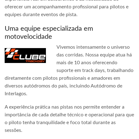
oferecer um acompanhamento profissional para pilotos e
equipes durante eventos de pista.
Uma equipe especializada em
motovelocidade
Vivemos intensamente o universo
das corridas. Nossa equipe atua há
mais de 10 anos oferecendo
suporte em track days, trabalhando
diretamente com pilotos profissionais e amadores em
diversos autódromos do país, incluindo Autódromo de
Interlagos.
A experiência prática nas pistas nos permite entender a
importância de cada detalhe técnico e operacional para que
o piloto tenha tranquilidade e foco total durante as
sessões.