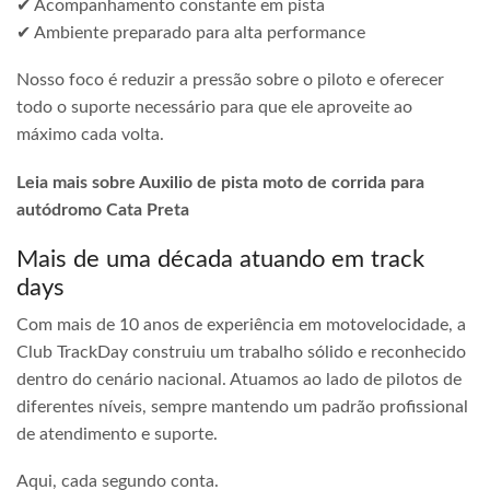
✔ Acompanhamento constante em pista
✔ Ambiente preparado para alta performance
Nosso foco é reduzir a pressão sobre o piloto e oferecer
todo o suporte necessário para que ele aproveite ao
máximo cada volta.
Leia mais sobre Auxilio de pista moto de corrida para
autódromo Cata Preta
Mais de uma década atuando em track
days
Com mais de 10 anos de experiência em motovelocidade, a
Club TrackDay construiu um trabalho sólido e reconhecido
dentro do cenário nacional. Atuamos ao lado de pilotos de
diferentes níveis, sempre mantendo um padrão profissional
de atendimento e suporte.
Aqui, cada segundo conta.