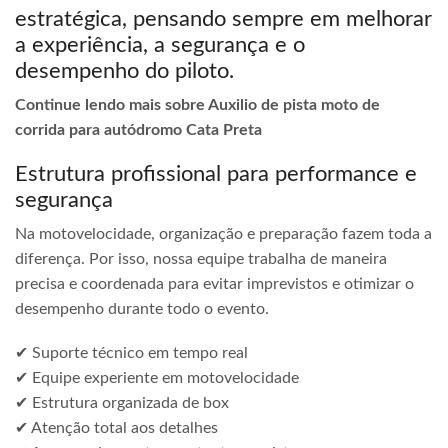
estratégica, pensando sempre em melhorar
a experiência, a segurança e o
desempenho do piloto.
Continue lendo mais sobre Auxilio de pista moto de
corrida para autódromo Cata Preta
Estrutura profissional para performance e
segurança
Na motovelocidade, organização e preparação fazem toda a
diferença. Por isso, nossa equipe trabalha de maneira
precisa e coordenada para evitar imprevistos e otimizar o
desempenho durante todo o evento.
✔ Suporte técnico em tempo real
✔ Equipe experiente em motovelocidade
✔ Estrutura organizada de box
✔ Atenção total aos detalhes