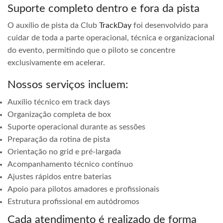
Suporte completo dentro e fora da pista
O auxílio de pista da Club
TrackDay
foi desenvolvido para
cuidar de toda a parte operacional, técnica e organizacional
do evento, permitindo que o piloto se concentre
exclusivamente em acelerar.
Nossos serviços incluem:
Auxílio técnico em track days
Organização completa de box
Suporte operacional durante as sessões
Preparação da rotina de pista
Orientação no grid e pré-largada
Acompanhamento técnico contínuo
Ajustes rápidos entre baterias
Apoio para pilotos amadores e profissionais
Estrutura profissional em autódromos
Cada atendimento é realizado de forma