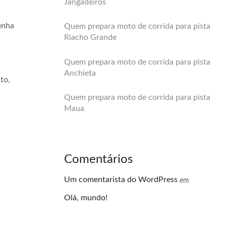
Jangadeiros
enha
Quem prepara moto de corrida para pista
Riacho Grande
Quem prepara moto de corrida para pista
Anchieta
to,
Quem prepara moto de corrida para pista
Maua
Comentários
Um comentarista do WordPress
em
Olá, mundo!