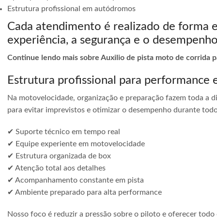
Estrutura profissional em autódromos
Cada atendimento é realizado de forma 
experiência, a segurança e o desempenho
Continue lendo mais sobre Auxilio de pista moto de corrida 
Estrutura profissional para performance 
Na motovelocidade, organização e preparação fazem toda a di
para evitar imprevistos e otimizar o desempenho durante todo
✔ Suporte técnico em tempo real
✔ Equipe experiente em motovelocidade
✔ Estrutura organizada de box
✔ Atenção total aos detalhes
✔ Acompanhamento constante em pista
✔ Ambiente preparado para alta performance
Nosso foco é reduzir a pressão sobre o piloto e oferecer todo