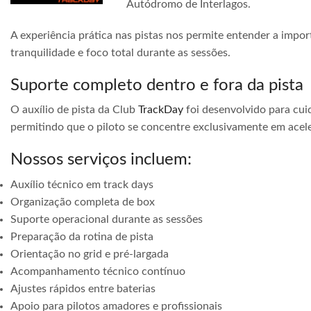
Autódromo de Interlagos.
A experiência prática nas pistas nos permite entender a impor
tranquilidade e foco total durante as sessões.
Suporte completo dentro e fora da pista
O auxílio de pista da Club
TrackDay
foi desenvolvido para cuid
permitindo que o piloto se concentre exclusivamente em acele
Nossos serviços incluem:
Auxílio técnico em track days
Organização completa de box
Suporte operacional durante as sessões
Preparação da rotina de pista
Orientação no grid e pré-largada
Acompanhamento técnico contínuo
Ajustes rápidos entre baterias
Apoio para pilotos amadores e profissionais