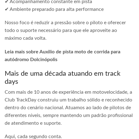
✔ Acompanhamento constante em pista
✔ Ambiente preparado para alta performance
Nosso foco é reduzir a pressão sobre o piloto e oferecer
todo o suporte necessário para que ele aproveite ao
máximo cada volta.
Leia mais sobre Auxilio de pista moto de corrida para
autódromo Dolcinópolis
Mais de uma década atuando em track
days
Com mais de 10 anos de experiência em motovelocidade, a
Club TrackDay construiu um trabalho sólido e reconhecido
dentro do cenário nacional. Atuamos ao lado de pilotos de
diferentes níveis, sempre mantendo um padrão profissional
de atendimento e suporte.
Aqui, cada segundo conta.