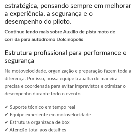
estratégica, pensando sempre em melhorar
a experiência, a segurança e o
desempenho do piloto.
Continue lendo mais sobre Auxilio de pista moto de
corrida para autódromo Dolcinópolis
Estrutura profissional para performance e
segurança
Na motovelocidade, organização e preparação fazem toda a
diferença. Por isso, nossa equipe trabalha de maneira
precisa e coordenada para evitar imprevistos e otimizar o
desempenho durante todo o evento.
✔ Suporte técnico em tempo real
✔ Equipe experiente em motovelocidade
✔ Estrutura organizada de box
✔ Atenção total aos detalhes