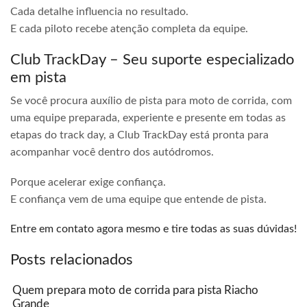
Cada detalhe influencia no resultado.
E cada piloto recebe atenção completa da equipe.
Club TrackDay – Seu suporte especializado
em pista
Se você procura auxílio de pista para moto de corrida, com
uma equipe preparada, experiente e presente em todas as
etapas do track day, a Club TrackDay está pronta para
acompanhar você dentro dos autódromos.
Porque acelerar exige confiança.
E confiança vem de uma equipe que entende de pista.
Entre em contato agora mesmo e tire todas as suas dúvidas!
Posts relacionados
Quem prepara moto de corrida para pista Riacho
Grande