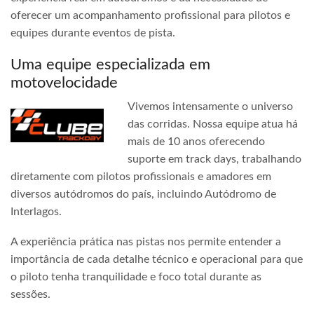
oferecer um acompanhamento profissional para pilotos e
equipes durante eventos de pista.
Uma equipe especializada em
motovelocidade
Vivemos intensamente o universo
das corridas. Nossa equipe atua há
mais de 10 anos oferecendo
suporte em track days, trabalhando
diretamente com pilotos profissionais e amadores em
diversos autódromos do país, incluindo Autódromo de
Interlagos.
A experiência prática nas pistas nos permite entender a
importância de cada detalhe técnico e operacional para que
o piloto tenha tranquilidade e foco total durante as
sessões.