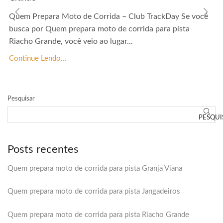
Quem Prepara Moto de Corrida – Club TrackDay Se você
busca por Quem prepara moto de corrida para pista
Riacho Grande, você veio ao lugar...
Continue Lendo...
Pesquisar
PESQUI
Posts recentes
Quem prepara moto de corrida para pista Granja Viana
Quem prepara moto de corrida para pista Jangadeiros
Quem prepara moto de corrida para pista Riacho Grande