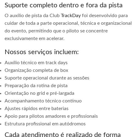
Suporte completo dentro e fora da pista
O auxílio de pista da Club
TrackDay
foi desenvolvido para
cuidar de toda a parte operacional, técnica e organizacional
do evento, permitindo que o piloto se concentre
exclusivamente em acelerar.
Nossos serviços incluem:
Auxílio técnico em track days
Organização completa de box
Suporte operacional durante as sessões
Preparação da rotina de pista
Orientação no grid e pré-largada
Acompanhamento técnico contínuo
Ajustes rápidos entre baterias
Apoio para pilotos amadores e profissionais
Estrutura profissional em autódromos
Cada atendimento é realizado de forma