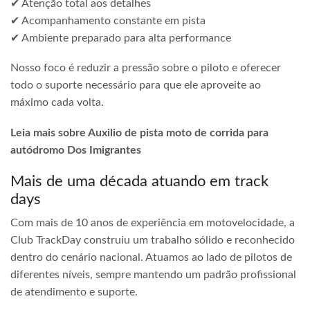
✔ Atenção total aos detalhes
✔ Acompanhamento constante em pista
✔ Ambiente preparado para alta performance
Nosso foco é reduzir a pressão sobre o piloto e oferecer
todo o suporte necessário para que ele aproveite ao
máximo cada volta.
Leia mais sobre Auxilio de pista moto de corrida para
autódromo Dos Imigrantes
Mais de uma década atuando em track
days
Com mais de 10 anos de experiência em motovelocidade, a
Club TrackDay construiu um trabalho sólido e reconhecido
dentro do cenário nacional. Atuamos ao lado de pilotos de
diferentes níveis, sempre mantendo um padrão profissional
de atendimento e suporte.