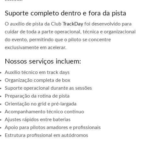
Suporte completo dentro e fora da pista
O auxílio de pista da Club
TrackDay
foi desenvolvido para
cuidar de toda a parte operacional, técnica e organizacional
do evento, permitindo que o piloto se concentre
exclusivamente em acelerar.
Nossos serviços incluem:
Auxílio técnico em track days
Organização completa de box
Suporte operacional durante as sessões
Preparação da rotina de pista
Orientação no grid e pré-largada
Acompanhamento técnico contínuo
Ajustes rápidos entre baterias
Apoio para pilotos amadores e profissionais
Estrutura profissional em autódromos