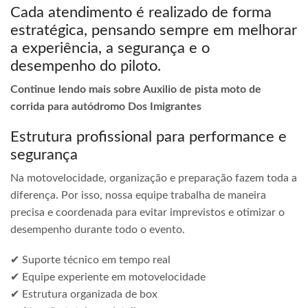
Cada atendimento é realizado de forma
estratégica, pensando sempre em melhorar
a experiência, a segurança e o
desempenho do piloto.
Continue lendo mais sobre Auxilio de pista moto de
corrida para autódromo Dos Imigrantes
Estrutura profissional para performance e
segurança
Na motovelocidade, organização e preparação fazem toda a
diferença. Por isso, nossa equipe trabalha de maneira
precisa e coordenada para evitar imprevistos e otimizar o
desempenho durante todo o evento.
✔ Suporte técnico em tempo real
✔ Equipe experiente em motovelocidade
✔ Estrutura organizada de box