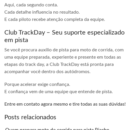
Aqui, cada segundo conta.
Cada detalhe influencia no resultado.
E cada piloto recebe atenção completa da equipe.
Club TrackDay – Seu suporte especializado
em pista
Se você procura auxílio de pista para moto de corrida, com
uma equipe preparada, experiente e presente em todas as
etapas do track day, a Club TrackDay está pronta para
acompanhar você dentro dos autódromos.
Porque acelerar exige confiança.
E confiança vem de uma equipe que entende de pista.
Entre em contato agora mesmo e tire todas as suas dúvidas!
Posts relacionados