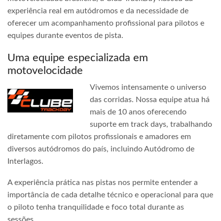
experiência real em autódromos e da necessidade de
oferecer um acompanhamento profissional para pilotos e
equipes durante eventos de pista.
Uma equipe especializada em
motovelocidade
Vivemos intensamente o universo
das corridas. Nossa equipe atua há
mais de 10 anos oferecendo
suporte em track days, trabalhando
diretamente com pilotos profissionais e amadores em
diversos autódromos do país, incluindo Autódromo de
Interlagos.
A experiência prática nas pistas nos permite entender a
importância de cada detalhe técnico e operacional para que
o piloto tenha tranquilidade e foco total durante as
sessões.