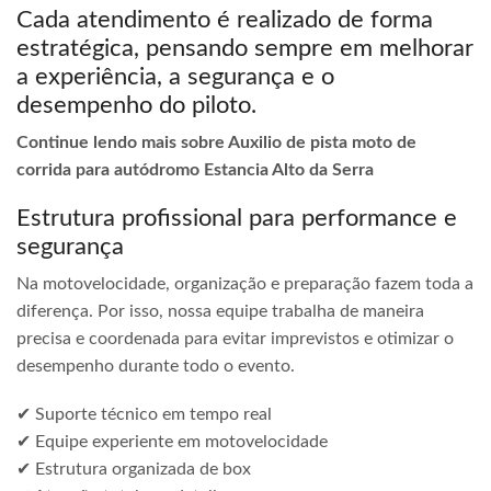
Cada atendimento é realizado de forma
estratégica, pensando sempre em melhorar
a experiência, a segurança e o
desempenho do piloto.
Continue lendo mais sobre Auxilio de pista moto de
corrida para autódromo Estancia Alto da Serra
Estrutura profissional para performance e
segurança
Na motovelocidade, organização e preparação fazem toda a
diferença. Por isso, nossa equipe trabalha de maneira
precisa e coordenada para evitar imprevistos e otimizar o
desempenho durante todo o evento.
✔ Suporte técnico em tempo real
✔ Equipe experiente em motovelocidade
✔ Estrutura organizada de box