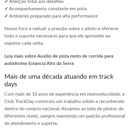
✔ Atenção total aos detalhes
✔ Acompanhamento constante em pista
✔ Ambiente preparado para alta performance
Nosso foco é reduzir a pressão sobre o piloto e oferecer
todo o suporte necessário para que ele aproveite ao
máximo cada volta.
Leia mais sobre Auxilio de pista moto de corrida para
autódromo Estancia Alto da Serra
Mais de uma década atuando em track
days
Com mais de 10 anos de experiência em motovelocidade, a
Club TrackDay construiu um trabalho sólido e reconhecido
dentro do cenário nacional. Atuamos ao lado de pilotos de
diferentes níveis, sempre mantendo um padrão profissional
de atendimento e suporte.