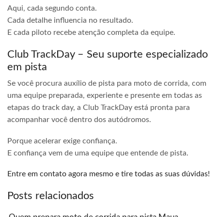
Aqui, cada segundo conta.
Cada detalhe influencia no resultado.
E cada piloto recebe atenção completa da equipe.
Club TrackDay – Seu suporte especializado
em pista
Se você procura auxílio de pista para moto de corrida, com
uma equipe preparada, experiente e presente em todas as
etapas do track day, a Club TrackDay está pronta para
acompanhar você dentro dos autódromos.
Porque acelerar exige confiança.
E confiança vem de uma equipe que entende de pista.
Entre em contato agora mesmo e tire todas as suas dúvidas!
Posts relacionados