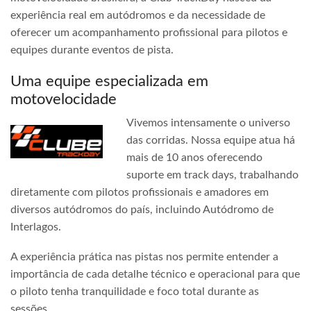
experiência real em autódromos e da necessidade de
oferecer um acompanhamento profissional para pilotos e
equipes durante eventos de pista.
Uma equipe especializada em
motovelocidade
Vivemos intensamente o universo
das corridas. Nossa equipe atua há
mais de 10 anos oferecendo
suporte em track days, trabalhando
diretamente com pilotos profissionais e amadores em
diversos autódromos do país, incluindo Autódromo de
Interlagos.
A experiência prática nas pistas nos permite entender a
importância de cada detalhe técnico e operacional para que
o piloto tenha tranquilidade e foco total durante as
sessões.