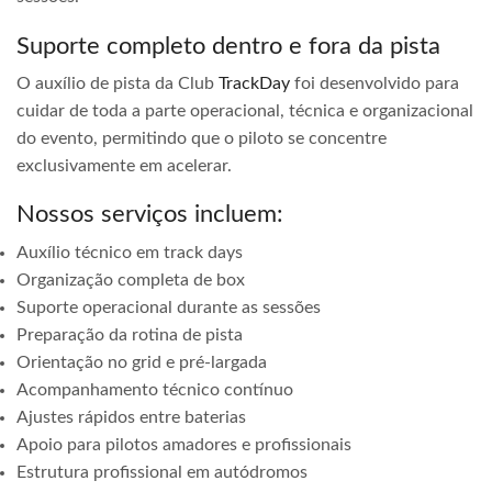
Suporte completo dentro e fora da pista
O auxílio de pista da Club
TrackDay
foi desenvolvido para
cuidar de toda a parte operacional, técnica e organizacional
do evento, permitindo que o piloto se concentre
exclusivamente em acelerar.
Nossos serviços incluem:
Auxílio técnico em track days
Organização completa de box
Suporte operacional durante as sessões
Preparação da rotina de pista
Orientação no grid e pré-largada
Acompanhamento técnico contínuo
Ajustes rápidos entre baterias
Apoio para pilotos amadores e profissionais
Estrutura profissional em autódromos