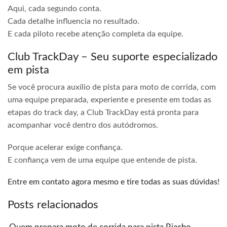
Aqui, cada segundo conta.
Cada detalhe influencia no resultado.
E cada piloto recebe atenção completa da equipe.
Club TrackDay – Seu suporte especializado
em pista
Se você procura auxílio de pista para moto de corrida, com
uma equipe preparada, experiente e presente em todas as
etapas do track day, a Club TrackDay está pronta para
acompanhar você dentro dos autódromos.
Porque acelerar exige confiança.
E confiança vem de uma equipe que entende de pista.
Entre em contato agora mesmo e tire todas as suas dúvidas!
Posts relacionados