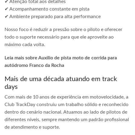
✔ Atenção total aos detalhes
✔ Acompanhamento constante em pista
✔ Ambiente preparado para alta performance
Nosso foco é reduzir a pressão sobre o piloto e oferecer
todo o suporte necessário para que ele aproveite ao
máximo cada volta.
Leia mais sobre Auxilio de pista moto de corrida para
autódromo Franco da Rocha
Mais de uma década atuando em track
days
Com mais de 10 anos de experiência em motovelocidade, a
Club TrackDay construiu um trabalho sólido e reconhecido
dentro do cenário nacional. Atuamos ao lado de pilotos de
diferentes níveis, sempre mantendo um padrão profissional
de atendimento e suporte.