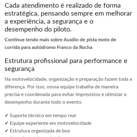
Cada atendimento é realizado de forma
estratégica, pensando sempre em melhorar
a experiência, a segurança e o
desempenho do piloto.
Continue lendo mais sobre Auxilio de pista moto de
corrida para autódromo Franco da Rocha
Estrutura profissional para performance e
segurança
Na motovelocidade, organização e preparação fazem toda a
diferença. Por isso, nossa equipe trabalha de maneira
precisa e coordenada para evitar imprevistos e otimizar o
desempenho durante todo o evento.
✔ Suporte técnico em tempo real
✔ Equipe experiente em motovelocidade
✔ Estrutura organizada de box