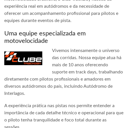
experiência real em autódromos e da necessidade de
oferecer um acompanhamento profissional para pilotos e
equipes durante eventos de pista.
Uma equipe especializada em
motovelocidade
Vivemos intensamente o universo
das corridas. Nossa equipe atua há
mais de 10 anos oferecendo
suporte em track days, trabalhando
diretamente com pilotos profissionais e amadores em
diversos autódromos do país, incluindo Autódromo de
Interlagos.
A experiência prática nas pistas nos permite entender a
importância de cada detalhe técnico e operacional para que
o piloto tenha tranquilidade e foco total durante as
sessões.