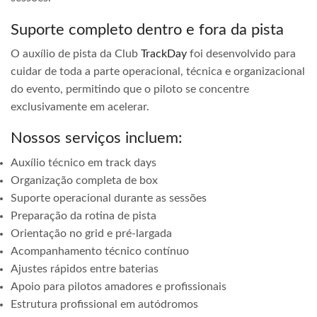
Suporte completo dentro e fora da pista
O auxílio de pista da Club
TrackDay
foi desenvolvido para
cuidar de toda a parte operacional, técnica e organizacional
do evento, permitindo que o piloto se concentre
exclusivamente em acelerar.
Nossos serviços incluem:
Auxílio técnico em track days
Organização completa de box
Suporte operacional durante as sessões
Preparação da rotina de pista
Orientação no grid e pré-largada
Acompanhamento técnico contínuo
Ajustes rápidos entre baterias
Apoio para pilotos amadores e profissionais
Estrutura profissional em autódromos