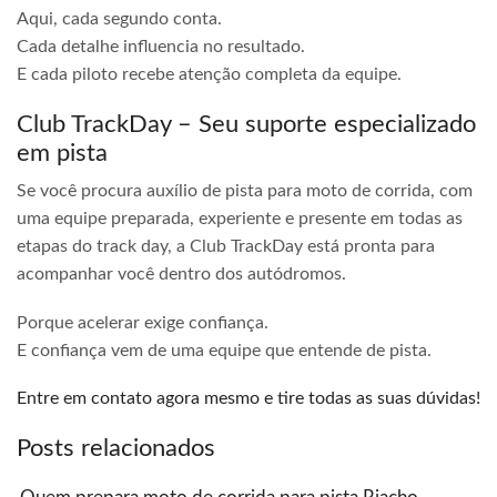
Aqui, cada segundo conta.
Cada detalhe influencia no resultado.
E cada piloto recebe atenção completa da equipe.
Club TrackDay – Seu suporte especializado
em pista
Se você procura auxílio de pista para moto de corrida, com
uma equipe preparada, experiente e presente em todas as
etapas do track day, a Club TrackDay está pronta para
acompanhar você dentro dos autódromos.
Porque acelerar exige confiança.
E confiança vem de uma equipe que entende de pista.
Entre em contato agora mesmo e tire todas as suas dúvidas!
Posts relacionados