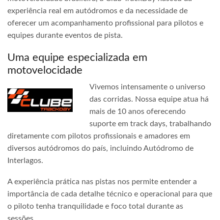
experiência real em autódromos e da necessidade de
oferecer um acompanhamento profissional para pilotos e
equipes durante eventos de pista.
Uma equipe especializada em
motovelocidade
Vivemos intensamente o universo
das corridas. Nossa equipe atua há
mais de 10 anos oferecendo
suporte em track days, trabalhando
diretamente com pilotos profissionais e amadores em
diversos autódromos do país, incluindo Autódromo de
Interlagos.
A experiência prática nas pistas nos permite entender a
importância de cada detalhe técnico e operacional para que
o piloto tenha tranquilidade e foco total durante as
sessões.