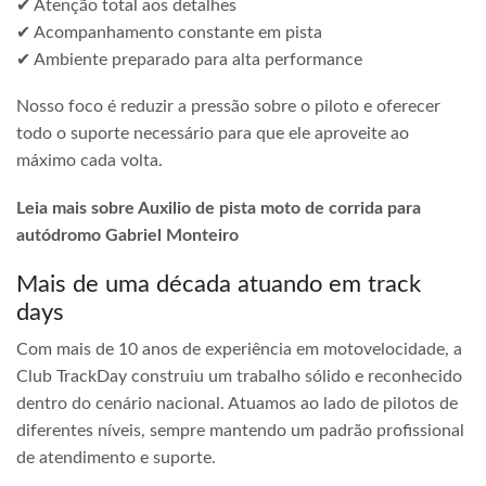
✔ Atenção total aos detalhes
✔ Acompanhamento constante em pista
✔ Ambiente preparado para alta performance
Nosso foco é reduzir a pressão sobre o piloto e oferecer
todo o suporte necessário para que ele aproveite ao
máximo cada volta.
Leia mais sobre Auxilio de pista moto de corrida para
autódromo Gabriel Monteiro
Mais de uma década atuando em track
days
Com mais de 10 anos de experiência em motovelocidade, a
Club TrackDay construiu um trabalho sólido e reconhecido
dentro do cenário nacional. Atuamos ao lado de pilotos de
diferentes níveis, sempre mantendo um padrão profissional
de atendimento e suporte.