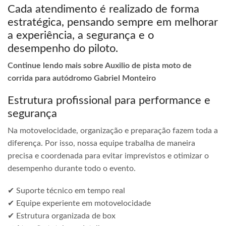
Cada atendimento é realizado de forma
estratégica, pensando sempre em melhorar
a experiência, a segurança e o
desempenho do piloto.
Continue lendo mais sobre Auxilio de pista moto de
corrida para autódromo Gabriel Monteiro
Estrutura profissional para performance e
segurança
Na motovelocidade, organização e preparação fazem toda a
diferença. Por isso, nossa equipe trabalha de maneira
precisa e coordenada para evitar imprevistos e otimizar o
desempenho durante todo o evento.
✔ Suporte técnico em tempo real
✔ Equipe experiente em motovelocidade
✔ Estrutura organizada de box