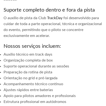
Suporte completo dentro e fora da pista
O auxílio de pista da Club
TrackDay
foi desenvolvido para
cuidar de toda a parte operacional, técnica e organizacional
do evento, permitindo que o piloto se concentre
exclusivamente em acelerar.
Nossos serviços incluem:
Auxílio técnico em track days
Organização completa de box
Suporte operacional durante as sessões
Preparação da rotina de pista
Orientação no grid e pré-largada
Acompanhamento técnico contínuo
Ajustes rápidos entre baterias
Apoio para pilotos amadores e profissionais
Estrutura profissional em autódromos