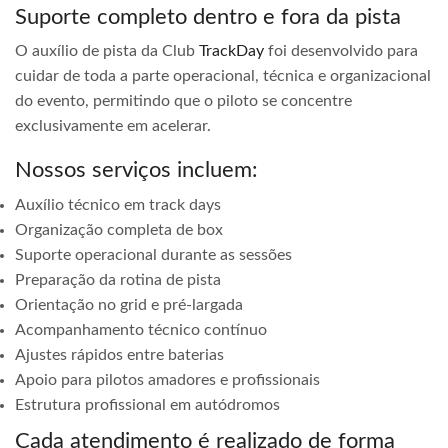
Suporte completo dentro e fora da pista
O auxílio de pista da Club
TrackDay
foi desenvolvido para
cuidar de toda a parte operacional, técnica e organizacional
do evento, permitindo que o piloto se concentre
exclusivamente em acelerar.
Nossos serviços incluem:
Auxílio técnico em track days
Organização completa de box
Suporte operacional durante as sessões
Preparação da rotina de pista
Orientação no grid e pré-largada
Acompanhamento técnico contínuo
Ajustes rápidos entre baterias
Apoio para pilotos amadores e profissionais
Estrutura profissional em autódromos
Cada atendimento é realizado de forma