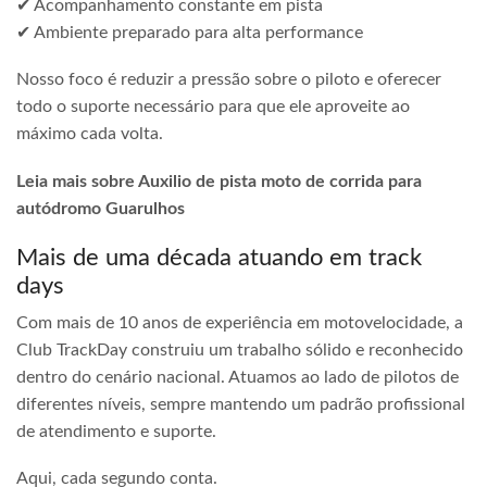
✔ Acompanhamento constante em pista
✔ Ambiente preparado para alta performance
Nosso foco é reduzir a pressão sobre o piloto e oferecer
todo o suporte necessário para que ele aproveite ao
máximo cada volta.
Leia mais sobre Auxilio de pista moto de corrida para
autódromo Guarulhos
Mais de uma década atuando em track
days
Com mais de 10 anos de experiência em motovelocidade, a
Club TrackDay construiu um trabalho sólido e reconhecido
dentro do cenário nacional. Atuamos ao lado de pilotos de
diferentes níveis, sempre mantendo um padrão profissional
de atendimento e suporte.
Aqui, cada segundo conta.