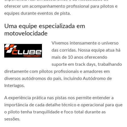
oferecer um acompanhamento profissional para pilotos e
equipes durante eventos de pista.
Uma equipe especializada em
motovelocidade
Vivemos intensamente o universo
das corridas. Nossa equipe atua há
mais de 10 anos oferecendo
suporte em track days, trabalhando
diretamente com pilotos profissionais e amadores em
diversos autódromos do país, incluindo Autódromo de
Interlagos.
A experiência prática nas pistas nos permite entender a
importância de cada detalhe técnico e operacional para que
o piloto tenha tranquilidade e foco total durante as
sessões.