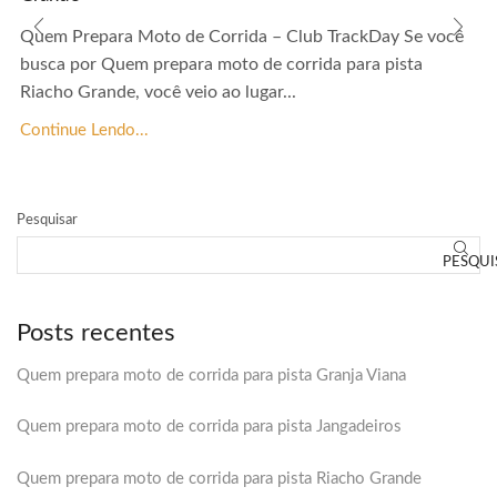
Quem Prepara Moto de Corrida – Club TrackDay Se você
busca por Quem prepara moto de corrida para pista
Riacho Grande, você veio ao lugar...
Continue Lendo...
Pesquisar
PESQUI
Posts recentes
Quem prepara moto de corrida para pista Granja Viana
Quem prepara moto de corrida para pista Jangadeiros
Quem prepara moto de corrida para pista Riacho Grande