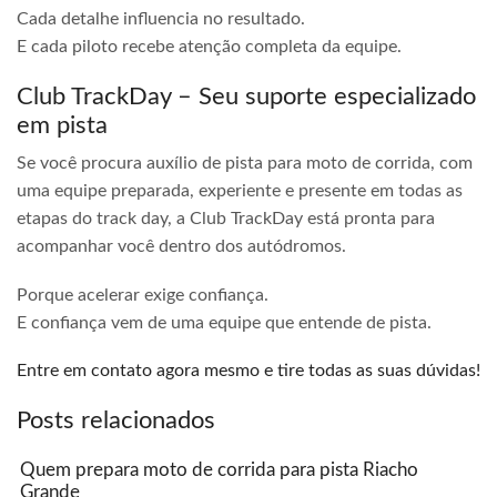
Cada detalhe influencia no resultado.
E cada piloto recebe atenção completa da equipe.
Club TrackDay – Seu suporte especializado
em pista
Se você procura auxílio de pista para moto de corrida, com
uma equipe preparada, experiente e presente em todas as
etapas do track day, a Club TrackDay está pronta para
acompanhar você dentro dos autódromos.
Porque acelerar exige confiança.
E confiança vem de uma equipe que entende de pista.
Entre em contato agora mesmo e tire todas as suas dúvidas!
Posts relacionados
Quem prepara moto de corrida para pista Riacho
Grande