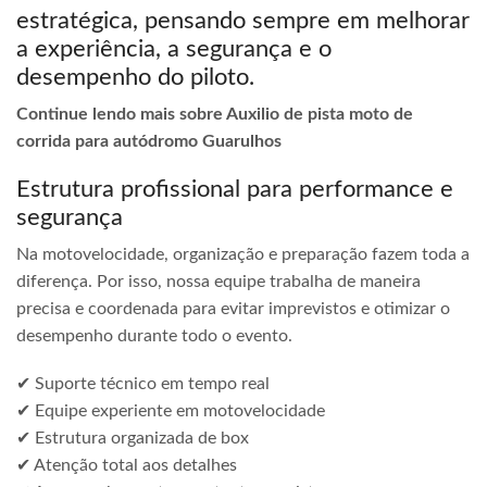
estratégica, pensando sempre em melhorar
a experiência, a segurança e o
desempenho do piloto.
Continue lendo mais sobre Auxilio de pista moto de
corrida para autódromo Guarulhos
Estrutura profissional para performance e
segurança
Na motovelocidade, organização e preparação fazem toda a
diferença. Por isso, nossa equipe trabalha de maneira
precisa e coordenada para evitar imprevistos e otimizar o
desempenho durante todo o evento.
✔ Suporte técnico em tempo real
✔ Equipe experiente em motovelocidade
✔ Estrutura organizada de box
✔ Atenção total aos detalhes