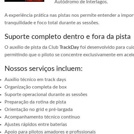
Autódromo de Interlagos.
A experiência prática nas pistas nos permite entender a impor
tranquilidade e foco total durante as sessões.
Suporte completo dentro e fora da pista
O auxílio de pista da Club
TrackDay
foi desenvolvido para cuid
permitindo que o piloto se concentre exclusivamente em acele
Nossos serviços incluem:
Auxílio técnico em track days
Organização completa de box
Suporte operacional durante as sessões
Preparação da rotina de pista
Orientação no grid e pré-largada
Acompanhamento técnico contínuo
Ajustes rápidos entre baterias
Apoio para pilotos amadores e profissionais