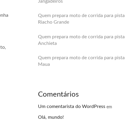
Jangadeiros
enha
Quem prepara moto de corrida para pista
Riacho Grande
Quem prepara moto de corrida para pista
Anchieta
to,
Quem prepara moto de corrida para pista
Maua
Comentários
Um comentarista do WordPress
em
Olá, mundo!