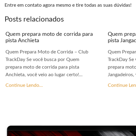
Entre em contato agora mesmo e tire todas as suas dúvidas!
Posts relacionados
Quem prepara moto de corrida para
Quem prepa
pista Anchieta
pista Janga
Quem Prepara Moto de Corrida – Club
Quem Prepar
TrackDay Se você busca por Quem
TrackDay Se
prepara moto de corrida para pista
prepara moto
Anchieta, você veio ao lugar certo!...
Jangadeiros, 
Continue Lendo...
Continue Len