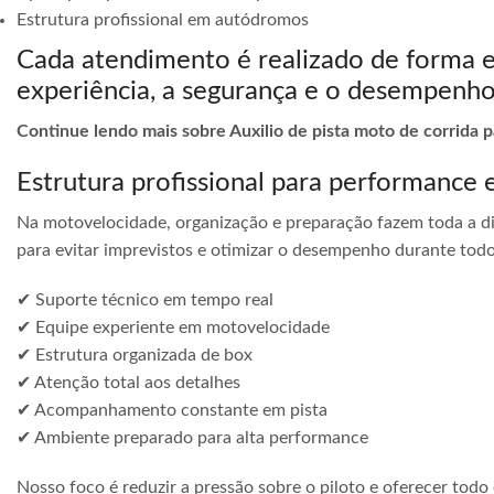
Estrutura profissional em autódromos
Cada atendimento é realizado de forma 
experiência, a segurança e o desempenho
Continue lendo mais sobre Auxilio de pista moto de corrida 
Estrutura profissional para performance 
Na motovelocidade, organização e preparação fazem toda a di
para evitar imprevistos e otimizar o desempenho durante todo
✔ Suporte técnico em tempo real
✔ Equipe experiente em motovelocidade
✔ Estrutura organizada de box
✔ Atenção total aos detalhes
✔ Acompanhamento constante em pista
✔ Ambiente preparado para alta performance
Nosso foco é reduzir a pressão sobre o piloto e oferecer todo