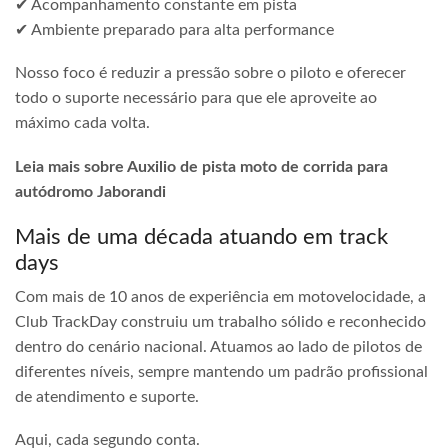
✔ Acompanhamento constante em pista
✔ Ambiente preparado para alta performance
Nosso foco é reduzir a pressão sobre o piloto e oferecer
todo o suporte necessário para que ele aproveite ao
máximo cada volta.
Leia mais sobre Auxilio de pista moto de corrida para
autódromo Jaborandi
Mais de uma década atuando em track
days
Com mais de 10 anos de experiência em motovelocidade, a
Club TrackDay construiu um trabalho sólido e reconhecido
dentro do cenário nacional. Atuamos ao lado de pilotos de
diferentes níveis, sempre mantendo um padrão profissional
de atendimento e suporte.
Aqui, cada segundo conta.