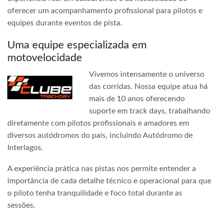
oferecer um acompanhamento profissional para pilotos e
equipes durante eventos de pista.
Uma equipe especializada em
motovelocidade
Vivemos intensamente o universo
das corridas. Nossa equipe atua há
mais de 10 anos oferecendo
suporte em track days, trabalhando
diretamente com pilotos profissionais e amadores em
diversos autódromos do país, incluindo Autódromo de
Interlagos.
A experiência prática nas pistas nos permite entender a
importância de cada detalhe técnico e operacional para que
o piloto tenha tranquilidade e foco total durante as
sessões.