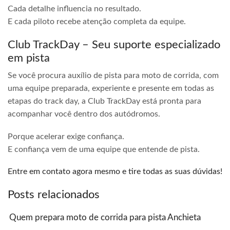
Cada detalhe influencia no resultado.
E cada piloto recebe atenção completa da equipe.
Club TrackDay – Seu suporte especializado
em pista
Se você procura auxílio de pista para moto de corrida, com
uma equipe preparada, experiente e presente em todas as
etapas do track day, a Club TrackDay está pronta para
acompanhar você dentro dos autódromos.
Porque acelerar exige confiança.
E confiança vem de uma equipe que entende de pista.
Entre em contato agora mesmo e tire todas as suas dúvidas!
Posts relacionados
Quem prepara moto de corrida para pista Anchieta