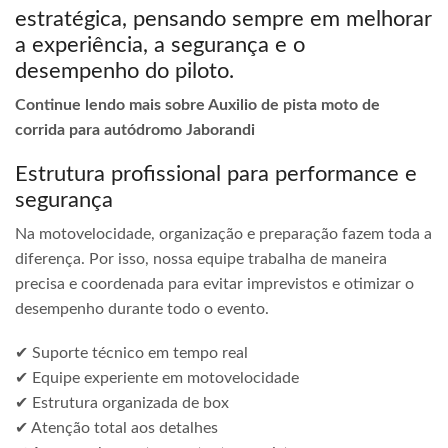
estratégica, pensando sempre em melhorar
a experiência, a segurança e o
desempenho do piloto.
Continue lendo mais sobre Auxilio de pista moto de
corrida para autódromo Jaborandi
Estrutura profissional para performance e
segurança
Na motovelocidade, organização e preparação fazem toda a
diferença. Por isso, nossa equipe trabalha de maneira
precisa e coordenada para evitar imprevistos e otimizar o
desempenho durante todo o evento.
✔ Suporte técnico em tempo real
✔ Equipe experiente em motovelocidade
✔ Estrutura organizada de box
✔ Atenção total aos detalhes