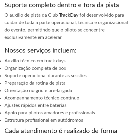
Suporte completo dentro e fora da pista
O auxílio de pista da Club
TrackDay
foi desenvolvido para
cuidar de toda a parte operacional, técnica e organizacional
do evento, permitindo que o piloto se concentre
exclusivamente em acelerar.
Nossos serviços incluem:
Auxílio técnico em track days
Organização completa de box
Suporte operacional durante as sessões
Preparação da rotina de pista
Orientação no grid e pré-largada
Acompanhamento técnico contínuo
Ajustes rápidos entre baterias
Apoio para pilotos amadores e profissionais
Estrutura profissional em autódromos
Cada atendimento é realizado de forma