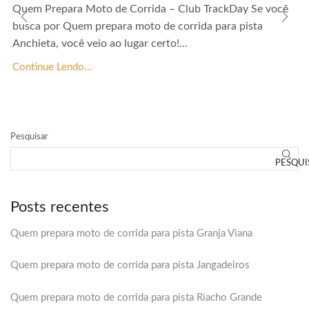
Quem Prepara Moto de Corrida – Club TrackDay Se você
busca por Quem prepara moto de corrida para pista
Anchieta, você veio ao lugar certo!...
Continue Lendo...
Pesquisar
PESQUI
Posts recentes
Quem prepara moto de corrida para pista Granja Viana
Quem prepara moto de corrida para pista Jangadeiros
Quem prepara moto de corrida para pista Riacho Grande