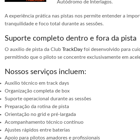
Autódromo de Interlagos.
A experiência prática nas pistas nos permite entender a impor
tranquilidade e foco total durante as sessões.
Suporte completo dentro e fora da pista
O auxílio de pista da Club
TrackDay
foi desenvolvido para cuid
permitindo que o piloto se concentre exclusivamente em acele
Nossos serviços incluem:
Auxílio técnico em track days
Organização completa de box
Suporte operacional durante as sessões
Preparação da rotina de pista
Orientação no grid e pré-largada
Acompanhamento técnico contínuo
Ajustes rápidos entre baterias
Apoio para pilotos amadores e profissionais