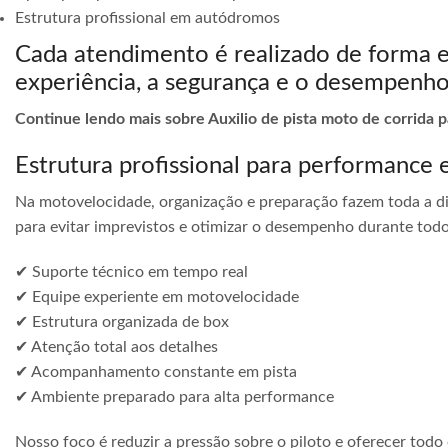
Estrutura profissional em autódromos
Cada atendimento é realizado de forma 
experiência, a segurança e o desempenho
Continue lendo mais sobre Auxilio de pista moto de corrida 
Estrutura profissional para performance 
Na motovelocidade, organização e preparação fazem toda a di
para evitar imprevistos e otimizar o desempenho durante todo
✔ Suporte técnico em tempo real
✔ Equipe experiente em motovelocidade
✔ Estrutura organizada de box
✔ Atenção total aos detalhes
✔ Acompanhamento constante em pista
✔ Ambiente preparado para alta performance
Nosso foco é reduzir a pressão sobre o piloto e oferecer todo