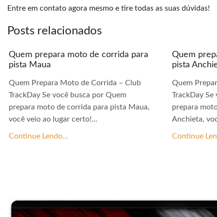
Entre em contato agora mesmo e tire todas as suas dúvidas!
Posts relacionados
Quem prepara moto de corrida para
Quem prepa
pista Maua
pista Anchi
Quem Prepara Moto de Corrida – Club
Quem Prepar
TrackDay Se você busca por Quem
TrackDay Se
prepara moto de corrida para pista Maua,
prepara moto
você veio ao lugar certo!...
Anchieta, voc
Continue Lendo...
Continue Len