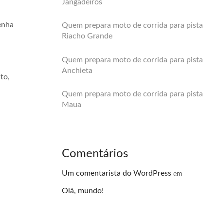
Jangadeiros
enha
Quem prepara moto de corrida para pista
Riacho Grande
Quem prepara moto de corrida para pista
Anchieta
to,
Quem prepara moto de corrida para pista
Maua
Comentários
Um comentarista do WordPress
em
Olá, mundo!