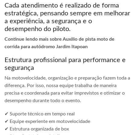
Cada atendimento é realizado de forma
estratégica, pensando sempre em melhorar
a experiência, a segurança e o
desempenho do piloto.
Continue lendo mais sobre Auxilio de pista moto de
corrida para autódromo Jardim Itapoan
Estrutura profissional para performance e
segurança
Na motovelocidade, organização e preparação fazem toda a
diferença. Por isso, nossa equipe trabalha de maneira
precisa e coordenada para evitar imprevistos e otimizar o
desempenho durante todo o evento.
✔ Suporte técnico em tempo real
✔ Equipe experiente em motovelocidade
✔ Estrutura organizada de box