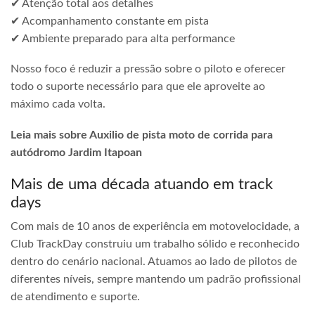
✔ Atenção total aos detalhes
✔ Acompanhamento constante em pista
✔ Ambiente preparado para alta performance
Nosso foco é reduzir a pressão sobre o piloto e oferecer
todo o suporte necessário para que ele aproveite ao
máximo cada volta.
Leia mais sobre Auxilio de pista moto de corrida para
autódromo Jardim Itapoan
Mais de uma década atuando em track
days
Com mais de 10 anos de experiência em motovelocidade, a
Club TrackDay construiu um trabalho sólido e reconhecido
dentro do cenário nacional. Atuamos ao lado de pilotos de
diferentes níveis, sempre mantendo um padrão profissional
de atendimento e suporte.