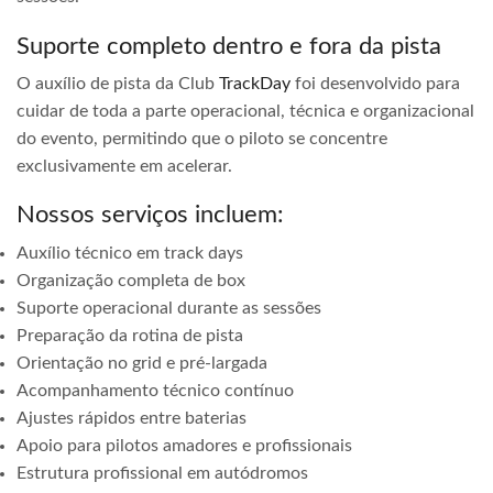
Suporte completo dentro e fora da pista
O auxílio de pista da Club
TrackDay
foi desenvolvido para
cuidar de toda a parte operacional, técnica e organizacional
do evento, permitindo que o piloto se concentre
exclusivamente em acelerar.
Nossos serviços incluem:
Auxílio técnico em track days
Organização completa de box
Suporte operacional durante as sessões
Preparação da rotina de pista
Orientação no grid e pré-largada
Acompanhamento técnico contínuo
Ajustes rápidos entre baterias
Apoio para pilotos amadores e profissionais
Estrutura profissional em autódromos