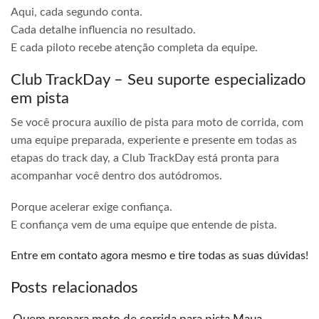
Aqui, cada segundo conta.
Cada detalhe influencia no resultado.
E cada piloto recebe atenção completa da equipe.
Club TrackDay – Seu suporte especializado
em pista
Se você procura auxílio de pista para moto de corrida, com
uma equipe preparada, experiente e presente em todas as
etapas do track day, a Club TrackDay está pronta para
acompanhar você dentro dos autódromos.
Porque acelerar exige confiança.
E confiança vem de uma equipe que entende de pista.
Entre em contato agora mesmo e tire todas as suas dúvidas!
Posts relacionados