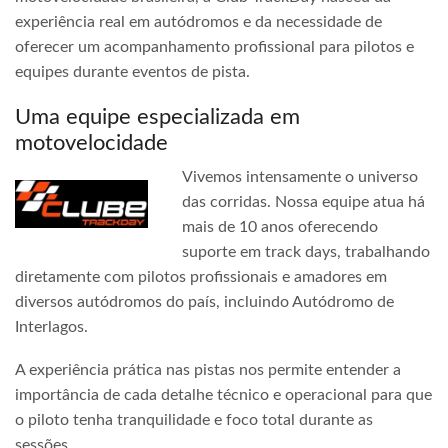
experiência real em autódromos e da necessidade de
oferecer um acompanhamento profissional para pilotos e
equipes durante eventos de pista.
Uma equipe especializada em
motovelocidade
Vivemos intensamente o universo
das corridas. Nossa equipe atua há
mais de 10 anos oferecendo
suporte em track days, trabalhando
diretamente com pilotos profissionais e amadores em
diversos autódromos do país, incluindo Autódromo de
Interlagos.
A experiência prática nas pistas nos permite entender a
importância de cada detalhe técnico e operacional para que
o piloto tenha tranquilidade e foco total durante as
sessões.