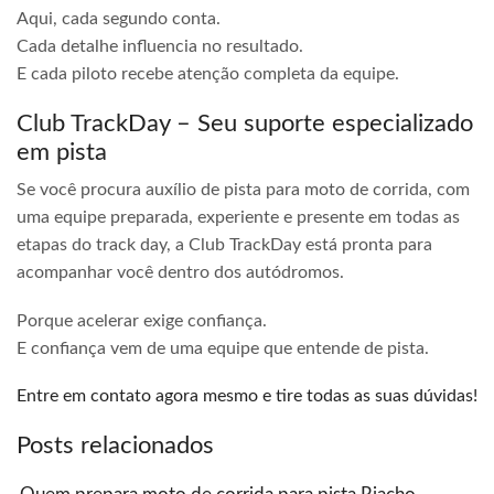
Aqui, cada segundo conta.
Cada detalhe influencia no resultado.
E cada piloto recebe atenção completa da equipe.
Club TrackDay – Seu suporte especializado
em pista
Se você procura auxílio de pista para moto de corrida, com
uma equipe preparada, experiente e presente em todas as
etapas do track day, a Club TrackDay está pronta para
acompanhar você dentro dos autódromos.
Porque acelerar exige confiança.
E confiança vem de uma equipe que entende de pista.
Entre em contato agora mesmo e tire todas as suas dúvidas!
Posts relacionados