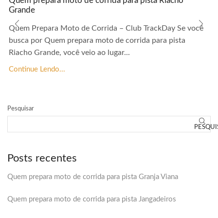
Quem prepara moto de corrida para pista Riacho
Grande
Quem Prepara Moto de Corrida – Club TrackDay Se você
busca por Quem prepara moto de corrida para pista
Riacho Grande, você veio ao lugar...
Continue Lendo...
Pesquisar
PESQUI
Posts recentes
Quem prepara moto de corrida para pista Granja Viana
Quem prepara moto de corrida para pista Jangadeiros