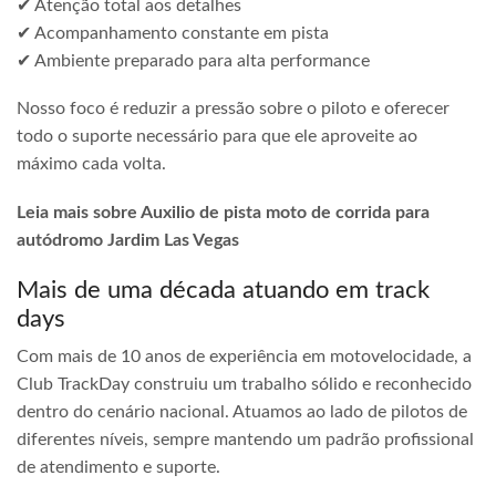
✔ Atenção total aos detalhes
✔ Acompanhamento constante em pista
✔ Ambiente preparado para alta performance
Nosso foco é reduzir a pressão sobre o piloto e oferecer
todo o suporte necessário para que ele aproveite ao
máximo cada volta.
Leia mais sobre Auxilio de pista moto de corrida para
autódromo Jardim Las Vegas
Mais de uma década atuando em track
days
Com mais de 10 anos de experiência em motovelocidade, a
Club TrackDay construiu um trabalho sólido e reconhecido
dentro do cenário nacional. Atuamos ao lado de pilotos de
diferentes níveis, sempre mantendo um padrão profissional
de atendimento e suporte.