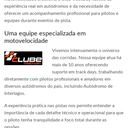
experiência real em autódromos e da necessidade de
oferecer um acompanhamento profissional para pilotos e
equipes durante eventos de pista.
Uma equipe especializada em
motovelocidade
Vivemos intensamente o universo
das corridas. Nossa equipe atua há
mais de 10 anos oferecendo
suporte em track days, trabalhando
diretamente com pilotos profissionais e amadores em
diversos autódromos do país, incluindo Autódromo de
Interlagos.
A experiência prática nas pistas nos permite entender a
importância de cada detalhe técnico e operacional para que
o piloto tenha tranquilidade e foco total durante as
sessões.