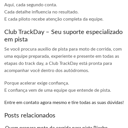
Aqui, cada segundo conta.
Cada detalhe influencia no resultado.
E cada piloto recebe atenção completa da equipe.
Club TrackDay – Seu suporte especializado
em pista
Se você procura auxílio de pista para moto de corrida, com
uma equipe preparada, experiente e presente em todas as
etapas do track day, a Club TrackDay está pronta para
acompanhar você dentro dos autódromos.
Porque acelerar exige confiança.
E confiança vem de uma equipe que entende de pista.
Entre em contato agora mesmo e tire todas as suas dúvidas!
Posts relacionados