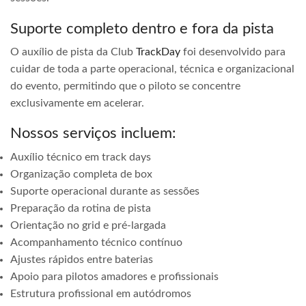
Suporte completo dentro e fora da pista
O auxílio de pista da Club
TrackDay
foi desenvolvido para
cuidar de toda a parte operacional, técnica e organizacional
do evento, permitindo que o piloto se concentre
exclusivamente em acelerar.
Nossos serviços incluem:
Auxílio técnico em track days
Organização completa de box
Suporte operacional durante as sessões
Preparação da rotina de pista
Orientação no grid e pré-largada
Acompanhamento técnico contínuo
Ajustes rápidos entre baterias
Apoio para pilotos amadores e profissionais
Estrutura profissional em autódromos