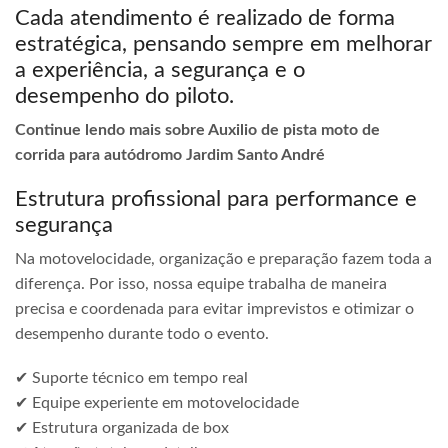
Cada atendimento é realizado de forma
estratégica, pensando sempre em melhorar
a experiência, a segurança e o
desempenho do piloto.
Continue lendo mais sobre Auxilio de pista moto de
corrida para autódromo Jardim Santo André
Estrutura profissional para performance e
segurança
Na motovelocidade, organização e preparação fazem toda a
diferença. Por isso, nossa equipe trabalha de maneira
precisa e coordenada para evitar imprevistos e otimizar o
desempenho durante todo o evento.
✔ Suporte técnico em tempo real
✔ Equipe experiente em motovelocidade
✔ Estrutura organizada de box