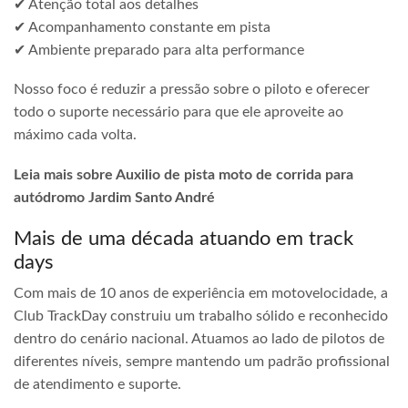
✔ Atenção total aos detalhes
✔ Acompanhamento constante em pista
✔ Ambiente preparado para alta performance
Nosso foco é reduzir a pressão sobre o piloto e oferecer
todo o suporte necessário para que ele aproveite ao
máximo cada volta.
Leia mais sobre Auxilio de pista moto de corrida para
autódromo Jardim Santo André
Mais de uma década atuando em track
days
Com mais de 10 anos de experiência em motovelocidade, a
Club TrackDay construiu um trabalho sólido e reconhecido
dentro do cenário nacional. Atuamos ao lado de pilotos de
diferentes níveis, sempre mantendo um padrão profissional
de atendimento e suporte.