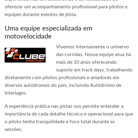
oferecer um acompanhamento profissional para pilotos e
equipes durante eventos de pista.
Uma equipe especializada em
motovelocidade
Vivemos intensamente o universo
das corridas. Nossa equipe atua há
mais de 10 anos oferecendo
suporte em track days, trabalhando
diretamente com pilotos profissionais e amadores em
diversos autódromos do país, incluindo Autódromo de
Interlagos.
A experiência prática nas pistas nos permite entender a
importância de cada detalhe técnico e operacional para que
o piloto tenha tranquilidade e foco total durante as
sessões.