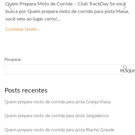
Quem Prepara Moto de Corrida – Club TrackDay Se você
busca por Quem prepara moto de corrida para pista Maua,
você veio ao lugar certo!...
Continue Lendo...
Pesquisar
PESQUI
Posts recentes
Quem prepara moto de corrida para pista Granja Viana
Quem prepara moto de corrida para pista Jangadeiros
Quem prepara moto de corrida para pista Riacho Grande