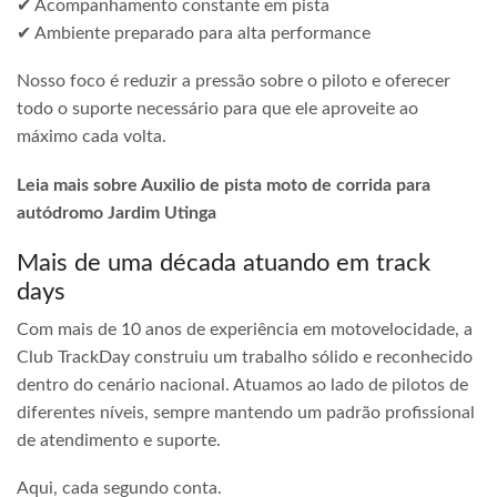
✔ Acompanhamento constante em pista
✔ Ambiente preparado para alta performance
Nosso foco é reduzir a pressão sobre o piloto e oferecer
todo o suporte necessário para que ele aproveite ao
máximo cada volta.
Leia mais sobre Auxilio de pista moto de corrida para
autódromo Jardim Utinga
Mais de uma década atuando em track
days
Com mais de 10 anos de experiência em motovelocidade, a
Club TrackDay construiu um trabalho sólido e reconhecido
dentro do cenário nacional. Atuamos ao lado de pilotos de
diferentes níveis, sempre mantendo um padrão profissional
de atendimento e suporte.
Aqui, cada segundo conta.