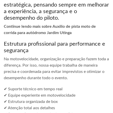
estratégica, pensando sempre em melhorar
a experiência, a segurança e o
desempenho do piloto.
Continue lendo mais sobre Auxilio de pista moto de
corrida para autódromo Jardim Utinga
Estrutura profissional para performance e
segurança
Na motovelocidade, organização e preparação fazem toda a
diferença. Por isso, nossa equipe trabalha de maneira
precisa e coordenada para evitar imprevistos e otimizar o
desempenho durante todo o evento.
✔ Suporte técnico em tempo real
✔ Equipe experiente em motovelocidade
✔ Estrutura organizada de box
✔ Atenção total aos detalhes