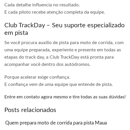
Cada detalhe influencia no resultado.
E cada piloto recebe atenção completa da equipe.
Club TrackDay – Seu suporte especializado
em pista
Se você procura auxílio de pista para moto de corrida, com
uma equipe preparada, experiente e presente em todas as
etapas do track day, a Club TrackDay está pronta para
acompanhar você dentro dos autódromos.
Porque acelerar exige confiança.
E confiança vem de uma equipe que entende de pista.
Entre em contato agora mesmo e tire todas as suas dúvidas!
Posts relacionados
Quem prepara moto de corrida para pista Maua