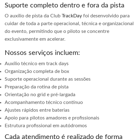
Suporte completo dentro e fora da pista
O auxílio de pista da Club
TrackDay
foi desenvolvido para
cuidar de toda a parte operacional, técnica e organizacional
do evento, permitindo que o piloto se concentre
exclusivamente em acelerar.
Nossos serviços incluem:
Auxílio técnico em track days
Organização completa de box
Suporte operacional durante as sessões
Preparação da rotina de pista
Orientação no grid e pré-largada
Acompanhamento técnico contínuo
Ajustes rápidos entre baterias
Apoio para pilotos amadores e profissionais
Estrutura profissional em autódromos
Cada atendimento é realizado de forma