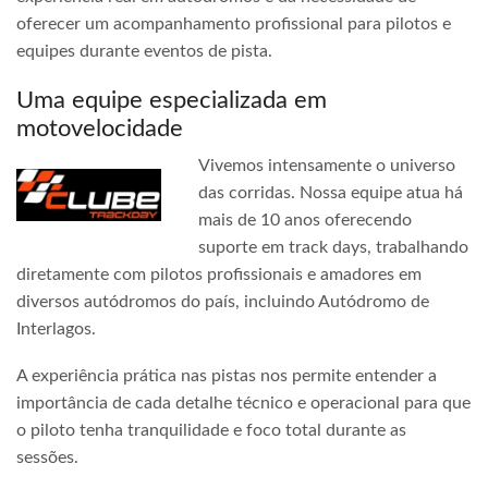
oferecer um acompanhamento profissional para pilotos e
equipes durante eventos de pista.
Uma equipe especializada em
motovelocidade
Vivemos intensamente o universo
das corridas. Nossa equipe atua há
mais de 10 anos oferecendo
suporte em track days, trabalhando
diretamente com pilotos profissionais e amadores em
diversos autódromos do país, incluindo Autódromo de
Interlagos.
A experiência prática nas pistas nos permite entender a
importância de cada detalhe técnico e operacional para que
o piloto tenha tranquilidade e foco total durante as
sessões.