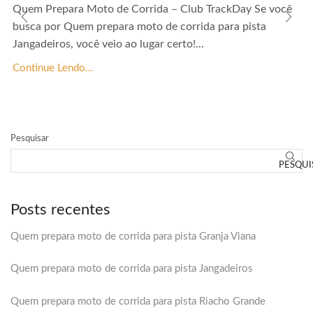
Quem Prepara Moto de Corrida – Club TrackDay Se você
busca por Quem prepara moto de corrida para pista
Jangadeiros, você veio ao lugar certo!...
Continue Lendo...
Pesquisar
PESQUI
Posts recentes
Quem prepara moto de corrida para pista Granja Viana
Quem prepara moto de corrida para pista Jangadeiros
Quem prepara moto de corrida para pista Riacho Grande