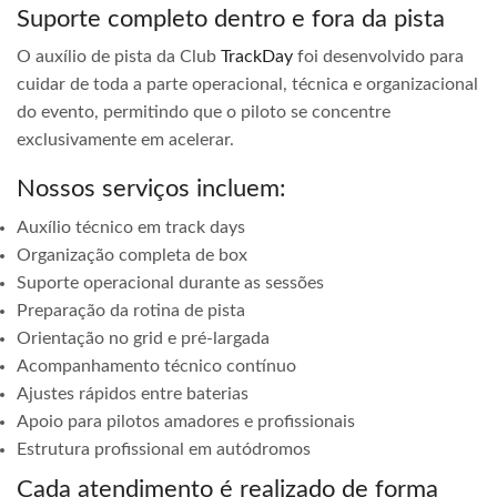
Suporte completo dentro e fora da pista
O auxílio de pista da Club
TrackDay
foi desenvolvido para
cuidar de toda a parte operacional, técnica e organizacional
do evento, permitindo que o piloto se concentre
exclusivamente em acelerar.
Nossos serviços incluem:
Auxílio técnico em track days
Organização completa de box
Suporte operacional durante as sessões
Preparação da rotina de pista
Orientação no grid e pré-largada
Acompanhamento técnico contínuo
Ajustes rápidos entre baterias
Apoio para pilotos amadores e profissionais
Estrutura profissional em autódromos
Cada atendimento é realizado de forma