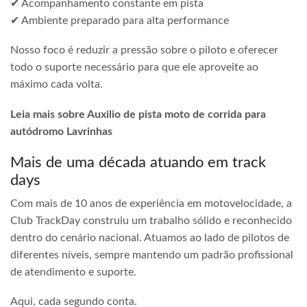
✔ Acompanhamento constante em pista
✔ Ambiente preparado para alta performance
Nosso foco é reduzir a pressão sobre o piloto e oferecer
todo o suporte necessário para que ele aproveite ao
máximo cada volta.
Leia mais sobre Auxilio de pista moto de corrida para
autódromo Lavrinhas
Mais de uma década atuando em track
days
Com mais de 10 anos de experiência em motovelocidade, a
Club TrackDay construiu um trabalho sólido e reconhecido
dentro do cenário nacional. Atuamos ao lado de pilotos de
diferentes níveis, sempre mantendo um padrão profissional
de atendimento e suporte.
Aqui, cada segundo conta.