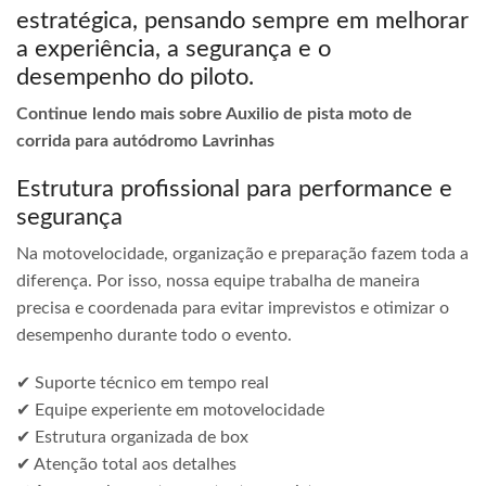
estratégica, pensando sempre em melhorar
a experiência, a segurança e o
desempenho do piloto.
Continue lendo mais sobre Auxilio de pista moto de
corrida para autódromo Lavrinhas
Estrutura profissional para performance e
segurança
Na motovelocidade, organização e preparação fazem toda a
diferença. Por isso, nossa equipe trabalha de maneira
precisa e coordenada para evitar imprevistos e otimizar o
desempenho durante todo o evento.
✔ Suporte técnico em tempo real
✔ Equipe experiente em motovelocidade
✔ Estrutura organizada de box
✔ Atenção total aos detalhes