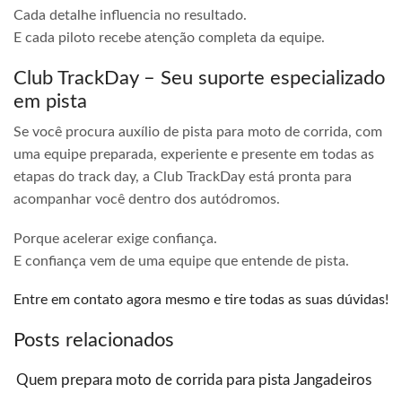
Cada detalhe influencia no resultado.
E cada piloto recebe atenção completa da equipe.
Club TrackDay – Seu suporte especializado
em pista
Se você procura auxílio de pista para moto de corrida, com
uma equipe preparada, experiente e presente em todas as
etapas do track day, a Club TrackDay está pronta para
acompanhar você dentro dos autódromos.
Porque acelerar exige confiança.
E confiança vem de uma equipe que entende de pista.
Entre em contato agora mesmo e tire todas as suas dúvidas!
Posts relacionados
Quem prepara moto de corrida para pista Jangadeiros