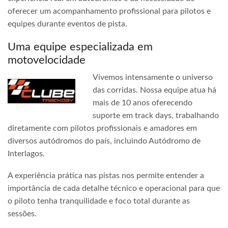
oferecer um acompanhamento profissional para pilotos e
equipes durante eventos de pista.
Uma equipe especializada em
motovelocidade
Vivemos intensamente o universo
das corridas. Nossa equipe atua há
mais de 10 anos oferecendo
suporte em track days, trabalhando
diretamente com pilotos profissionais e amadores em
diversos autódromos do país, incluindo Autódromo de
Interlagos.
A experiência prática nas pistas nos permite entender a
importância de cada detalhe técnico e operacional para que
o piloto tenha tranquilidade e foco total durante as
sessões.