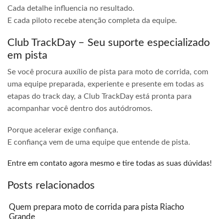
Cada detalhe influencia no resultado.
E cada piloto recebe atenção completa da equipe.
Club TrackDay – Seu suporte especializado
em pista
Se você procura auxílio de pista para moto de corrida, com
uma equipe preparada, experiente e presente em todas as
etapas do track day, a Club TrackDay está pronta para
acompanhar você dentro dos autódromos.
Porque acelerar exige confiança.
E confiança vem de uma equipe que entende de pista.
Entre em contato agora mesmo e tire todas as suas dúvidas!
Posts relacionados
Quem prepara moto de corrida para pista Riacho
Grande