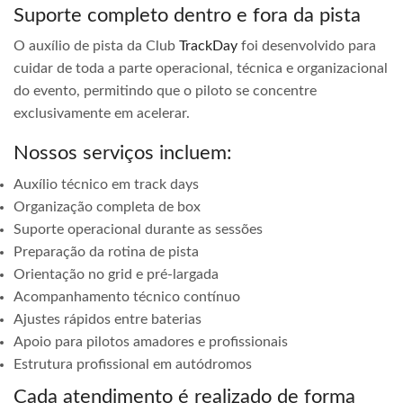
Suporte completo dentro e fora da pista
O auxílio de pista da Club
TrackDay
foi desenvolvido para
cuidar de toda a parte operacional, técnica e organizacional
do evento, permitindo que o piloto se concentre
exclusivamente em acelerar.
Nossos serviços incluem:
Auxílio técnico em track days
Organização completa de box
Suporte operacional durante as sessões
Preparação da rotina de pista
Orientação no grid e pré-largada
Acompanhamento técnico contínuo
Ajustes rápidos entre baterias
Apoio para pilotos amadores e profissionais
Estrutura profissional em autódromos
Cada atendimento é realizado de forma