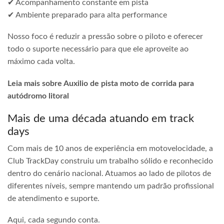
✔ Acompanhamento constante em pista
✔ Ambiente preparado para alta performance
Nosso foco é reduzir a pressão sobre o piloto e oferecer
todo o suporte necessário para que ele aproveite ao
máximo cada volta.
Leia mais sobre Auxilio de pista moto de corrida para
autódromo litoral
Mais de uma década atuando em track
days
Com mais de 10 anos de experiência em motovelocidade, a
Club TrackDay construiu um trabalho sólido e reconhecido
dentro do cenário nacional. Atuamos ao lado de pilotos de
diferentes níveis, sempre mantendo um padrão profissional
de atendimento e suporte.
Aqui, cada segundo conta.