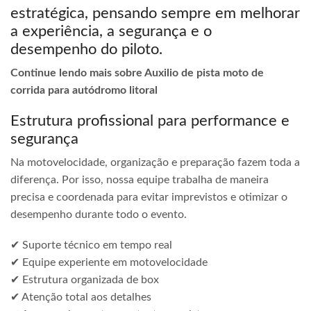
estratégica, pensando sempre em melhorar
a experiência, a segurança e o
desempenho do piloto.
Continue lendo mais sobre Auxilio de pista moto de
corrida para autódromo litoral
Estrutura profissional para performance e
segurança
Na motovelocidade, organização e preparação fazem toda a
diferença. Por isso, nossa equipe trabalha de maneira
precisa e coordenada para evitar imprevistos e otimizar o
desempenho durante todo o evento.
✔ Suporte técnico em tempo real
✔ Equipe experiente em motovelocidade
✔ Estrutura organizada de box
✔ Atenção total aos detalhes