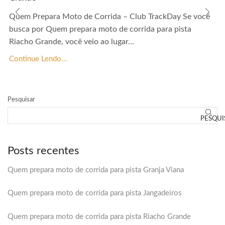
Quem Prepara Moto de Corrida – Club TrackDay Se você
busca por Quem prepara moto de corrida para pista
Riacho Grande, você veio ao lugar...
Continue Lendo...
Pesquisar
PESQUI
Posts recentes
Quem prepara moto de corrida para pista Granja Viana
Quem prepara moto de corrida para pista Jangadeiros
Quem prepara moto de corrida para pista Riacho Grande