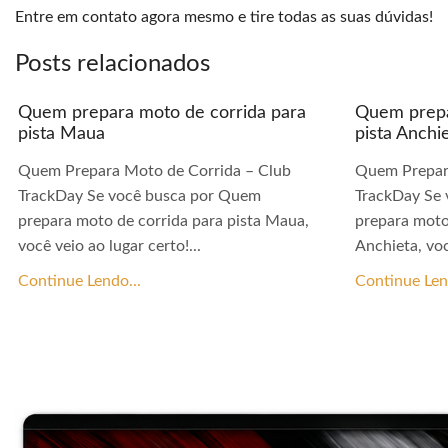
Entre em contato agora mesmo e tire todas as suas dúvidas!
Posts relacionados
Quem prepara moto de corrida para
Quem prepa
pista Maua
pista Anchi
Quem Prepara Moto de Corrida – Club
Quem Prepar
TrackDay Se você busca por Quem
TrackDay Se
prepara moto de corrida para pista Maua,
prepara moto
você veio ao lugar certo!...
Anchieta, voc
Continue Lendo...
Continue Len