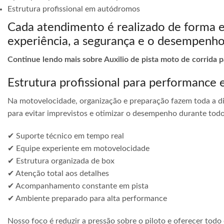
Estrutura profissional em autódromos
Cada atendimento é realizado de forma 
experiência, a segurança e o desempenho
Continue lendo mais sobre Auxilio de pista moto de corrida
Estrutura profissional para performance 
Na motovelocidade, organização e preparação fazem toda a di
para evitar imprevistos e otimizar o desempenho durante todo
✔ Suporte técnico em tempo real
✔ Equipe experiente em motovelocidade
✔ Estrutura organizada de box
✔ Atenção total aos detalhes
✔ Acompanhamento constante em pista
✔ Ambiente preparado para alta performance
Nosso foco é reduzir a pressão sobre o piloto e oferecer todo