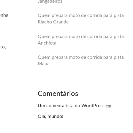
Jangadeiros
enha
Quem prepara moto de corrida para pista
Riacho Grande
Quem prepara moto de corrida para pista
Anchieta
to,
Quem prepara moto de corrida para pista
Maua
Comentários
Um comentarista do WordPress
em
Olá, mundo!