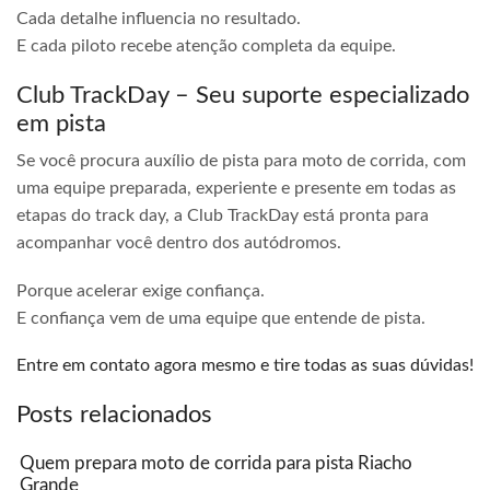
Cada detalhe influencia no resultado.
E cada piloto recebe atenção completa da equipe.
Club TrackDay – Seu suporte especializado
em pista
Se você procura auxílio de pista para moto de corrida, com
uma equipe preparada, experiente e presente em todas as
etapas do track day, a Club TrackDay está pronta para
acompanhar você dentro dos autódromos.
Porque acelerar exige confiança.
E confiança vem de uma equipe que entende de pista.
Entre em contato agora mesmo e tire todas as suas dúvidas!
Posts relacionados
Quem prepara moto de corrida para pista Riacho
Grande