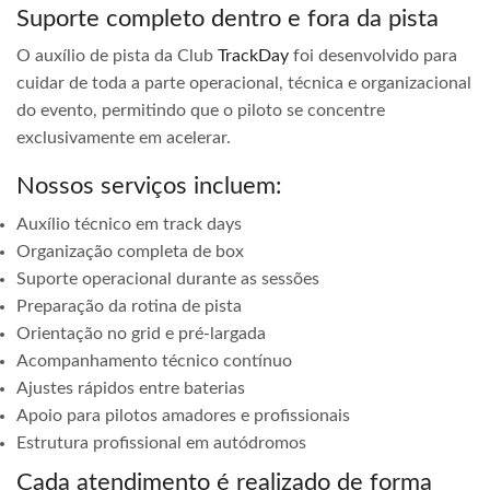
Suporte completo dentro e fora da pista
O auxílio de pista da Club
TrackDay
foi desenvolvido para
cuidar de toda a parte operacional, técnica e organizacional
do evento, permitindo que o piloto se concentre
exclusivamente em acelerar.
Nossos serviços incluem:
Auxílio técnico em track days
Organização completa de box
Suporte operacional durante as sessões
Preparação da rotina de pista
Orientação no grid e pré-largada
Acompanhamento técnico contínuo
Ajustes rápidos entre baterias
Apoio para pilotos amadores e profissionais
Estrutura profissional em autódromos
Cada atendimento é realizado de forma