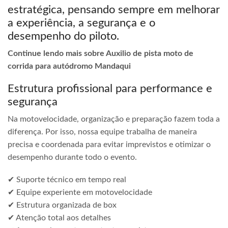
estratégica, pensando sempre em melhorar
a experiência, a segurança e o
desempenho do piloto.
Continue lendo mais sobre Auxilio de pista moto de
corrida para autódromo Mandaqui
Estrutura profissional para performance e
segurança
Na motovelocidade, organização e preparação fazem toda a
diferença. Por isso, nossa equipe trabalha de maneira
precisa e coordenada para evitar imprevistos e otimizar o
desempenho durante todo o evento.
✔ Suporte técnico em tempo real
✔ Equipe experiente em motovelocidade
✔ Estrutura organizada de box
✔ Atenção total aos detalhes