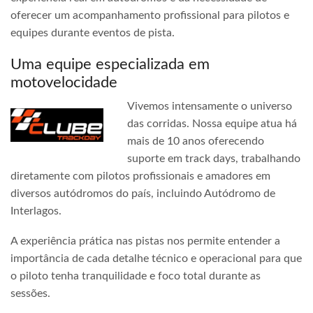
oferecer um acompanhamento profissional para pilotos e
equipes durante eventos de pista.
Uma equipe especializada em
motovelocidade
Vivemos intensamente o universo
das corridas. Nossa equipe atua há
mais de 10 anos oferecendo
suporte em track days, trabalhando
diretamente com pilotos profissionais e amadores em
diversos autódromos do país, incluindo Autódromo de
Interlagos.
A experiência prática nas pistas nos permite entender a
importância de cada detalhe técnico e operacional para que
o piloto tenha tranquilidade e foco total durante as
sessões.