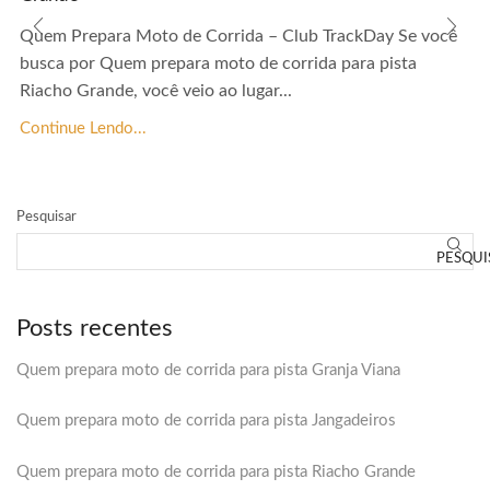
Quem Prepara Moto de Corrida – Club TrackDay Se você
busca por Quem prepara moto de corrida para pista
Riacho Grande, você veio ao lugar...
Continue Lendo...
Pesquisar
PESQUI
Posts recentes
Quem prepara moto de corrida para pista Granja Viana
Quem prepara moto de corrida para pista Jangadeiros
Quem prepara moto de corrida para pista Riacho Grande