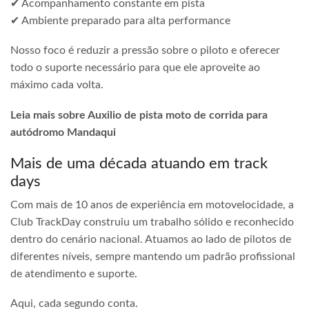
✔ Acompanhamento constante em pista
✔ Ambiente preparado para alta performance
Nosso foco é reduzir a pressão sobre o piloto e oferecer
todo o suporte necessário para que ele aproveite ao
máximo cada volta.
Leia mais sobre Auxilio de pista moto de corrida para
autódromo Mandaqui
Mais de uma década atuando em track
days
Com mais de 10 anos de experiência em motovelocidade, a
Club TrackDay construiu um trabalho sólido e reconhecido
dentro do cenário nacional. Atuamos ao lado de pilotos de
diferentes níveis, sempre mantendo um padrão profissional
de atendimento e suporte.
Aqui, cada segundo conta.