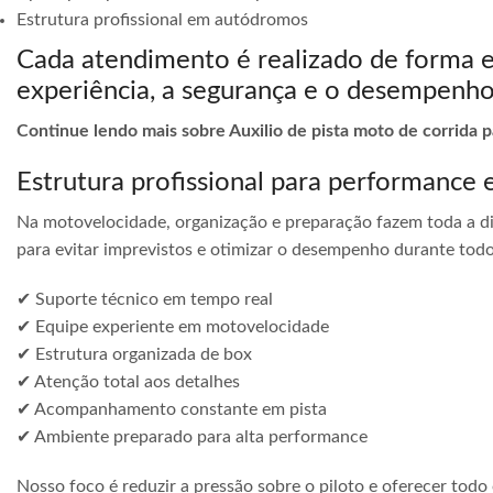
Estrutura profissional em autódromos
Cada atendimento é realizado de forma 
experiência, a segurança e o desempenho
Continue lendo mais sobre Auxilio de pista moto de corrida 
Estrutura profissional para performance 
Na motovelocidade, organização e preparação fazem toda a di
para evitar imprevistos e otimizar o desempenho durante todo
✔ Suporte técnico em tempo real
✔ Equipe experiente em motovelocidade
✔ Estrutura organizada de box
✔ Atenção total aos detalhes
✔ Acompanhamento constante em pista
✔ Ambiente preparado para alta performance
Nosso foco é reduzir a pressão sobre o piloto e oferecer todo