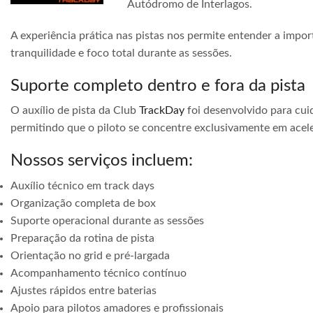
Autódromo de Interlagos.
A experiência prática nas pistas nos permite entender a impor
tranquilidade e foco total durante as sessões.
Suporte completo dentro e fora da pista
O auxílio de pista da Club
TrackDay
foi desenvolvido para cuid
permitindo que o piloto se concentre exclusivamente em acele
Nossos serviços incluem:
Auxílio técnico em track days
Organização completa de box
Suporte operacional durante as sessões
Preparação da rotina de pista
Orientação no grid e pré-largada
Acompanhamento técnico contínuo
Ajustes rápidos entre baterias
Apoio para pilotos amadores e profissionais