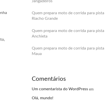
Jangadeiros
enha
Quem prepara moto de corrida para pista
Riacho Grande
Quem prepara moto de corrida para pista
Anchieta
to,
Quem prepara moto de corrida para pista
Maua
Comentários
Um comentarista do WordPress
em
Olá, mundo!