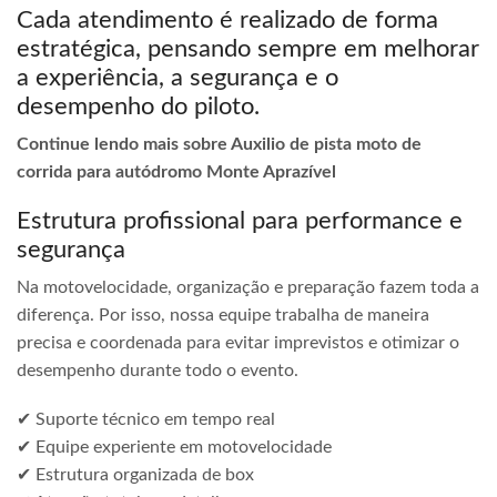
Cada atendimento é realizado de forma
estratégica, pensando sempre em melhorar
a experiência, a segurança e o
desempenho do piloto.
Continue lendo mais sobre Auxilio de pista moto de
corrida para autódromo Monte Aprazível
Estrutura profissional para performance e
segurança
Na motovelocidade, organização e preparação fazem toda a
diferença. Por isso, nossa equipe trabalha de maneira
precisa e coordenada para evitar imprevistos e otimizar o
desempenho durante todo o evento.
✔ Suporte técnico em tempo real
✔ Equipe experiente em motovelocidade
✔ Estrutura organizada de box