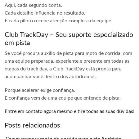
Aqui, cada segundo conta.
Cada detalhe influencia no resultado.
E cada piloto recebe atenção completa da equipe.
Club TrackDay – Seu suporte especializado
em pista
Se você procura auxílio de pista para moto de corrida, com
uma equipe preparada, experiente e presente em todas as
etapas do track day, a Club TrackDay está pronta para
acompanhar você dentro dos autódromos.
Porque acelerar exige confiança.
E confiança vem de uma equipe que entende de pista.
Entre em contato agora mesmo e tire todas as suas dúvidas!
Posts relacionados