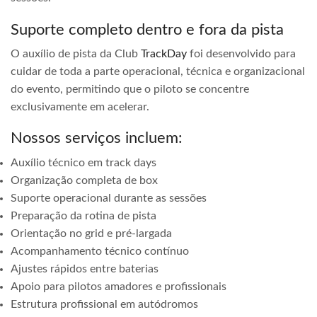
Suporte completo dentro e fora da pista
O auxílio de pista da Club
TrackDay
foi desenvolvido para
cuidar de toda a parte operacional, técnica e organizacional
do evento, permitindo que o piloto se concentre
exclusivamente em acelerar.
Nossos serviços incluem:
Auxílio técnico em track days
Organização completa de box
Suporte operacional durante as sessões
Preparação da rotina de pista
Orientação no grid e pré-largada
Acompanhamento técnico contínuo
Ajustes rápidos entre baterias
Apoio para pilotos amadores e profissionais
Estrutura profissional em autódromos