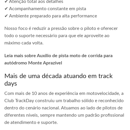
✔ Atenção total aos detalhes
✔ Acompanhamento constante em pista
✔ Ambiente preparado para alta performance
Nosso foco é reduzir a pressão sobre o piloto e oferecer
todo o suporte necessário para que ele aproveite ao
máximo cada volta.
Leia mais sobre Auxilio de pista moto de corrida para
autódromo Monte Aprazível
Mais de uma década atuando em track
days
Com mais de 10 anos de experiência em motovelocidade, a
Club TrackDay construiu um trabalho sólido e reconhecido
dentro do cenário nacional. Atuamos ao lado de pilotos de
diferentes níveis, sempre mantendo um padrão profissional
de atendimento e suporte.