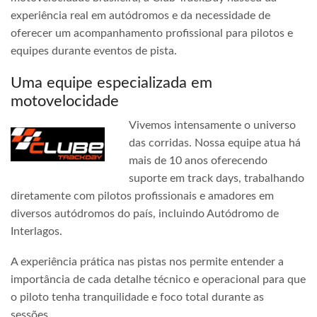
experiência real em autódromos e da necessidade de
oferecer um acompanhamento profissional para pilotos e
equipes durante eventos de pista.
Uma equipe especializada em
motovelocidade
Vivemos intensamente o universo
das corridas. Nossa equipe atua há
mais de 10 anos oferecendo
suporte em track days, trabalhando
diretamente com pilotos profissionais e amadores em
diversos autódromos do país, incluindo Autódromo de
Interlagos.
A experiência prática nas pistas nos permite entender a
importância de cada detalhe técnico e operacional para que
o piloto tenha tranquilidade e foco total durante as
sessões.