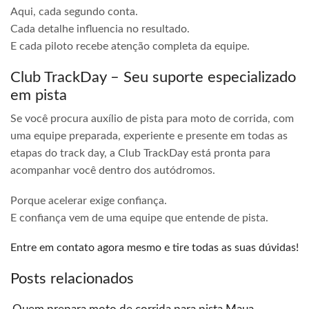
Aqui, cada segundo conta.
Cada detalhe influencia no resultado.
E cada piloto recebe atenção completa da equipe.
Club TrackDay – Seu suporte especializado
em pista
Se você procura auxílio de pista para moto de corrida, com
uma equipe preparada, experiente e presente em todas as
etapas do track day, a Club TrackDay está pronta para
acompanhar você dentro dos autódromos.
Porque acelerar exige confiança.
E confiança vem de uma equipe que entende de pista.
Entre em contato agora mesmo e tire todas as suas dúvidas!
Posts relacionados