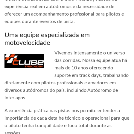
experiência real em autódromos e da necessidade de
oferecer um acompanhamento profissional para pilotos e
equipes durante eventos de pista.
Uma equipe especializada em
motovelocidade
Vivemos intensamente o universo
das corridas. Nossa equipe atua há
mais de 10 anos oferecendo
suporte em track days, trabalhando
diretamente com pilotos profissionais e amadores em
diversos autódromos do país, incluindo Autódromo de
Interlagos.
A experiência prática nas pistas nos permite entender a
importância de cada detalhe técnico e operacional para que
o piloto tenha tranquilidade e foco total durante as
sessões.