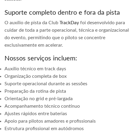
Suporte completo dentro e fora da pista
O auxílio de pista da Club
TrackDay
foi desenvolvido para
cuidar de toda a parte operacional, técnica e organizacional
do evento, permitindo que o piloto se concentre
exclusivamente em acelerar.
Nossos serviços incluem:
Auxílio técnico em track days
Organização completa de box
Suporte operacional durante as sessões
Preparação da rotina de pista
Orientação no grid e pré-largada
Acompanhamento técnico contínuo
Ajustes rápidos entre baterias
Apoio para pilotos amadores e profissionais
Estrutura profissional em autódromos