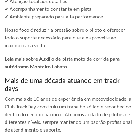
✔ Atenção total aos detalhes
✔ Acompanhamento constante em pista
✔ Ambiente preparado para alta performance
Nosso foco é reduzir a pressão sobre o piloto e oferecer
todo o suporte necessário para que ele aproveite ao
máximo cada volta.
Leia mais sobre Auxilio de pista moto de corrida para
autódromo Monteiro Lobato
Mais de uma década atuando em track
days
Com mais de 10 anos de experiência em motovelocidade, a
Club TrackDay construiu um trabalho sólido e reconhecido
dentro do cenário nacional. Atuamos ao lado de pilotos de
diferentes níveis, sempre mantendo um padrão profissional
de atendimento e suporte.