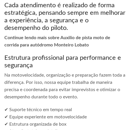
Cada atendimento é realizado de forma
estratégica, pensando sempre em melhorar
a experiência, a segurança e o
desempenho do piloto.
Continue lendo mais sobre Auxilio de pista moto de
corrida para autódromo Monteiro Lobato
Estrutura profissional para performance e
segurança
Na motovelocidade, organização e preparação fazem toda a
diferença. Por isso, nossa equipe trabalha de maneira
precisa e coordenada para evitar imprevistos e otimizar o
desempenho durante todo o evento.
✔ Suporte técnico em tempo real
✔ Equipe experiente em motovelocidade
✔ Estrutura organizada de box