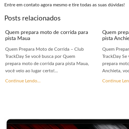
Entre em contato agora mesmo e tire todas as suas dúvidas!
Posts relacionados
Quem prepara moto de corrida para
Quem prepa
pista Maua
pista Anchi
Quem Prepara Moto de Corrida – Club
Quem Prepar
TrackDay Se você busca por Quem
TrackDay Se
prepara moto de corrida para pista Maua,
prepara moto
você veio ao lugar certo!...
Anchieta, voc
Continue Lendo...
Continue Len