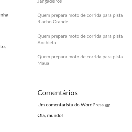
Jangadeiros
enha
Quem prepara moto de corrida para pista
Riacho Grande
Quem prepara moto de corrida para pista
Anchieta
to,
Quem prepara moto de corrida para pista
Maua
Comentários
Um comentarista do WordPress
em
Olá, mundo!