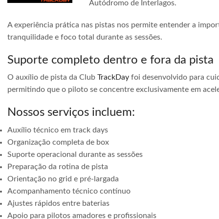
Autódromo de Interlagos.
A experiência prática nas pistas nos permite entender a impor
tranquilidade e foco total durante as sessões.
Suporte completo dentro e fora da pista
O auxílio de pista da Club
TrackDay
foi desenvolvido para cuid
permitindo que o piloto se concentre exclusivamente em acele
Nossos serviços incluem:
Auxílio técnico em track days
Organização completa de box
Suporte operacional durante as sessões
Preparação da rotina de pista
Orientação no grid e pré-largada
Acompanhamento técnico contínuo
Ajustes rápidos entre baterias
Apoio para pilotos amadores e profissionais