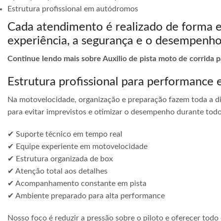
Estrutura profissional em autódromos
Cada atendimento é realizado de forma 
experiência, a segurança e o desempenho
Continue lendo mais sobre Auxilio de pista moto de corrida 
Estrutura profissional para performance 
Na motovelocidade, organização e preparação fazem toda a di
para evitar imprevistos e otimizar o desempenho durante todo
✔ Suporte técnico em tempo real
✔ Equipe experiente em motovelocidade
✔ Estrutura organizada de box
✔ Atenção total aos detalhes
✔ Acompanhamento constante em pista
✔ Ambiente preparado para alta performance
Nosso foco é reduzir a pressão sobre o piloto e oferecer todo