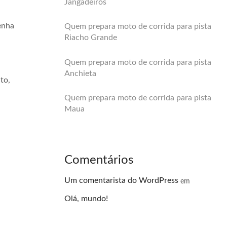
Jangadeiros
enha
Quem prepara moto de corrida para pista
Riacho Grande
Quem prepara moto de corrida para pista
Anchieta
to,
Quem prepara moto de corrida para pista
Maua
Comentários
Um comentarista do WordPress
em
Olá, mundo!