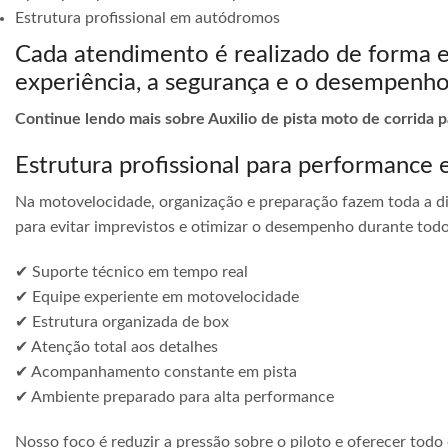
Estrutura profissional em autódromos
Cada atendimento é realizado de forma 
experiência, a segurança e o desempenho
Continue lendo mais sobre Auxilio de pista moto de corrida 
Estrutura profissional para performance 
Na motovelocidade, organização e preparação fazem toda a di
para evitar imprevistos e otimizar o desempenho durante todo
✔ Suporte técnico em tempo real
✔ Equipe experiente em motovelocidade
✔ Estrutura organizada de box
✔ Atenção total aos detalhes
✔ Acompanhamento constante em pista
✔ Ambiente preparado para alta performance
Nosso foco é reduzir a pressão sobre o piloto e oferecer todo