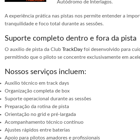
Autódromo de Interlagos.
A experiência prática nas pistas nos permite entender a impor
tranquilidade e foco total durante as sessões.
Suporte completo dentro e fora da pista
O auxílio de pista da Club
TrackDay
foi desenvolvido para cuid
permitindo que o piloto se concentre exclusivamente em acele
Nossos serviços incluem:
Auxílio técnico em track days
Organização completa de box
Suporte operacional durante as sessões
Preparação da rotina de pista
Orientação no grid e pré-largada
Acompanhamento técnico contínuo
Ajustes rápidos entre baterias
Apoio para pilotos amadores e profissionais