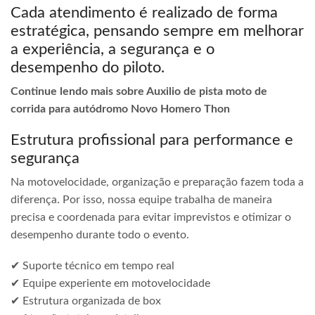
Cada atendimento é realizado de forma
estratégica, pensando sempre em melhorar
a experiência, a segurança e o
desempenho do piloto.
Continue lendo mais sobre Auxilio de pista moto de
corrida para autódromo Novo Homero Thon
Estrutura profissional para performance e
segurança
Na motovelocidade, organização e preparação fazem toda a
diferença. Por isso, nossa equipe trabalha de maneira
precisa e coordenada para evitar imprevistos e otimizar o
desempenho durante todo o evento.
✔ Suporte técnico em tempo real
✔ Equipe experiente em motovelocidade
✔ Estrutura organizada de box