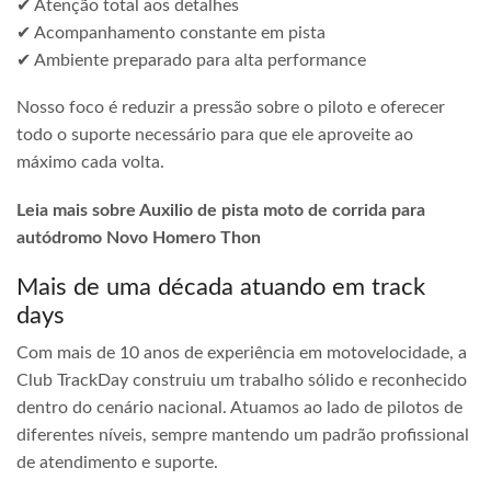
✔ Atenção total aos detalhes
✔ Acompanhamento constante em pista
✔ Ambiente preparado para alta performance
Nosso foco é reduzir a pressão sobre o piloto e oferecer
todo o suporte necessário para que ele aproveite ao
máximo cada volta.
Leia mais sobre Auxilio de pista moto de corrida para
autódromo Novo Homero Thon
Mais de uma década atuando em track
days
Com mais de 10 anos de experiência em motovelocidade, a
Club TrackDay construiu um trabalho sólido e reconhecido
dentro do cenário nacional. Atuamos ao lado de pilotos de
diferentes níveis, sempre mantendo um padrão profissional
de atendimento e suporte.