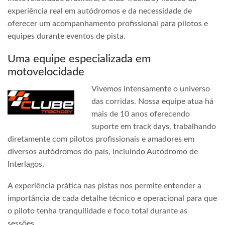
experiência real em autódromos e da necessidade de
oferecer um acompanhamento profissional para pilotos e
equipes durante eventos de pista.
Uma equipe especializada em
motovelocidade
Vivemos intensamente o universo
das corridas. Nossa equipe atua há
mais de 10 anos oferecendo
suporte em track days, trabalhando
diretamente com pilotos profissionais e amadores em
diversos autódromos do país, incluindo Autódromo de
Interlagos.
A experiência prática nas pistas nos permite entender a
importância de cada detalhe técnico e operacional para que
o piloto tenha tranquilidade e foco total durante as
sessões.