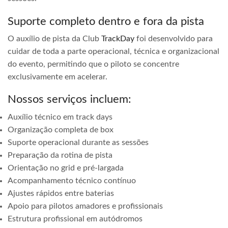
Suporte completo dentro e fora da pista
O auxílio de pista da Club
TrackDay
foi desenvolvido para
cuidar de toda a parte operacional, técnica e organizacional
do evento, permitindo que o piloto se concentre
exclusivamente em acelerar.
Nossos serviços incluem:
Auxílio técnico em track days
Organização completa de box
Suporte operacional durante as sessões
Preparação da rotina de pista
Orientação no grid e pré-largada
Acompanhamento técnico contínuo
Ajustes rápidos entre baterias
Apoio para pilotos amadores e profissionais
Estrutura profissional em autódromos