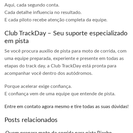
Aqui, cada segundo conta.
Cada detalhe influencia no resultado.
E cada piloto recebe atenção completa da equipe.
Club TrackDay – Seu suporte especializado
em pista
Se você procura auxílio de pista para moto de corrida, com
uma equipe preparada, experiente e presente em todas as
etapas do track day, a Club TrackDay está pronta para
acompanhar você dentro dos autódromos.
Porque acelerar exige confiança.
E confiança vem de uma equipe que entende de pista.
Entre em contato agora mesmo e tire todas as suas dúvidas!
Posts relacionados