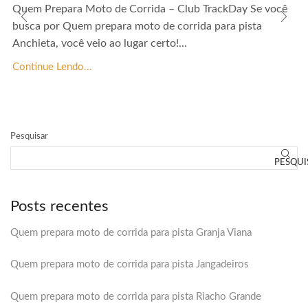
Quem Prepara Moto de Corrida – Club TrackDay Se você
busca por Quem prepara moto de corrida para pista
Anchieta, você veio ao lugar certo!...
Continue Lendo...
Pesquisar
PESQUI
Posts recentes
Quem prepara moto de corrida para pista Granja Viana
Quem prepara moto de corrida para pista Jangadeiros
Quem prepara moto de corrida para pista Riacho Grande