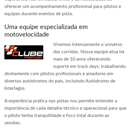
oferecer um acompanhamento profissional para pilotos e
equipes durante eventos de pista.
Uma equipe especializada em
motovelocidade
Vivemos intensamente o universo
das corridas. Nossa equipe atua há
mais de 10 anos oferecendo
suporte em track days, trabalhando
diretamente com pilotos profissionais e amadores em
diversos autódromos do país, incluindo Autódromo de
Interlagos.
A experiência prática nas pistas nos permite entender a
importância de cada detalhe técnico e operacional para que
o piloto tenha tranquilidade e foco total durante as
sessões.