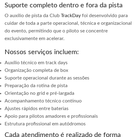
Suporte completo dentro e fora da pista
O auxílio de pista da Club
TrackDay
foi desenvolvido para
cuidar de toda a parte operacional, técnica e organizacional
do evento, permitindo que o piloto se concentre
exclusivamente em acelerar.
Nossos serviços incluem:
Auxílio técnico em track days
Organização completa de box
Suporte operacional durante as sessões
Preparação da rotina de pista
Orientação no grid e pré-largada
Acompanhamento técnico contínuo
Ajustes rápidos entre baterias
Apoio para pilotos amadores e profissionais
Estrutura profissional em autódromos
Cada atendimento é realizado de forma