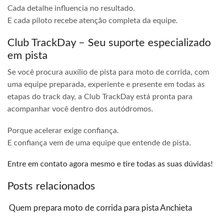
Cada detalhe influencia no resultado.
E cada piloto recebe atenção completa da equipe.
Club TrackDay – Seu suporte especializado
em pista
Se você procura auxílio de pista para moto de corrida, com
uma equipe preparada, experiente e presente em todas as
etapas do track day, a Club TrackDay está pronta para
acompanhar você dentro dos autódromos.
Porque acelerar exige confiança.
E confiança vem de uma equipe que entende de pista.
Entre em contato agora mesmo e tire todas as suas dúvidas!
Posts relacionados
Quem prepara moto de corrida para pista Anchieta