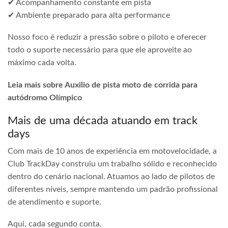
✔ Acompanhamento constante em pista
✔ Ambiente preparado para alta performance
Nosso foco é reduzir a pressão sobre o piloto e oferecer
todo o suporte necessário para que ele aproveite ao
máximo cada volta.
Leia mais sobre Auxilio de pista moto de corrida para
autódromo Olímpico
Mais de uma década atuando em track
days
Com mais de 10 anos de experiência em motovelocidade, a
Club TrackDay construiu um trabalho sólido e reconhecido
dentro do cenário nacional. Atuamos ao lado de pilotos de
diferentes níveis, sempre mantendo um padrão profissional
de atendimento e suporte.
Aqui, cada segundo conta.