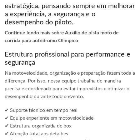
estratégica, pensando sempre em melhorar
a experiência, a segurança e o
desempenho do piloto.
Continue lendo mais sobre Auxilio de pista moto de
corrida para autódromo Olímpico
Estrutura profissional para performance e
segurança
Na motovelocidade, organização e preparação fazem toda a
diferença. Por isso, nossa equipe trabalha de maneira
precisa e coordenada para evitar imprevistos e otimizar o
desempenho durante todo o evento.
✔ Suporte técnico em tempo real
✔ Equipe experiente em motovelocidade
✔ Estrutura organizada de box
✔ Atenção total aos detalhes