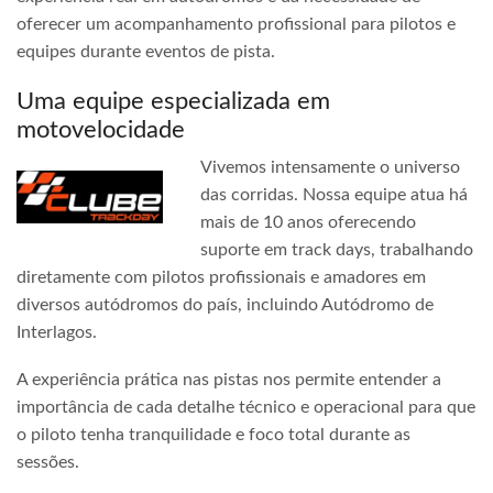
oferecer um acompanhamento profissional para pilotos e
equipes durante eventos de pista.
Uma equipe especializada em
motovelocidade
Vivemos intensamente o universo
das corridas. Nossa equipe atua há
mais de 10 anos oferecendo
suporte em track days, trabalhando
diretamente com pilotos profissionais e amadores em
diversos autódromos do país, incluindo Autódromo de
Interlagos.
A experiência prática nas pistas nos permite entender a
importância de cada detalhe técnico e operacional para que
o piloto tenha tranquilidade e foco total durante as
sessões.