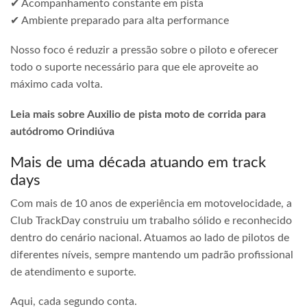
✔ Acompanhamento constante em pista
✔ Ambiente preparado para alta performance
Nosso foco é reduzir a pressão sobre o piloto e oferecer
todo o suporte necessário para que ele aproveite ao
máximo cada volta.
Leia mais sobre Auxilio de pista moto de corrida para
autódromo Orindiúva
Mais de uma década atuando em track
days
Com mais de 10 anos de experiência em motovelocidade, a
Club TrackDay construiu um trabalho sólido e reconhecido
dentro do cenário nacional. Atuamos ao lado de pilotos de
diferentes níveis, sempre mantendo um padrão profissional
de atendimento e suporte.
Aqui, cada segundo conta.