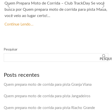
Quem Prepara Moto de Corrida – Club TrackDay Se você
busca por Quem prepara moto de corrida para pista Maua,
você veio ao lugar certo!...
Continue Lendo...
Pesquisar
PESQUI
Posts recentes
Quem prepara moto de corrida para pista Granja Viana
Quem prepara moto de corrida para pista Jangadeiros
Quem prepara moto de corrida para pista Riacho Grande