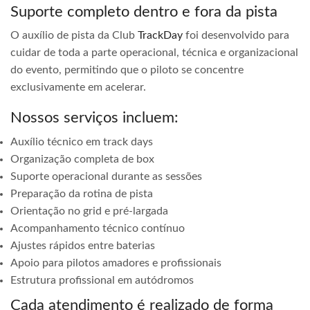
Suporte completo dentro e fora da pista
O auxílio de pista da Club
TrackDay
foi desenvolvido para
cuidar de toda a parte operacional, técnica e organizacional
do evento, permitindo que o piloto se concentre
exclusivamente em acelerar.
Nossos serviços incluem:
Auxílio técnico em track days
Organização completa de box
Suporte operacional durante as sessões
Preparação da rotina de pista
Orientação no grid e pré-largada
Acompanhamento técnico contínuo
Ajustes rápidos entre baterias
Apoio para pilotos amadores e profissionais
Estrutura profissional em autódromos
Cada atendimento é realizado de forma