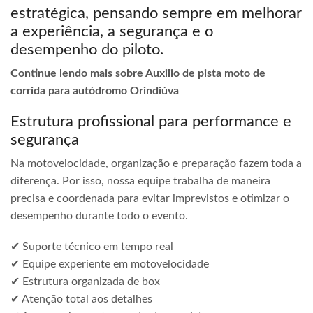
estratégica, pensando sempre em melhorar
a experiência, a segurança e o
desempenho do piloto.
Continue lendo mais sobre Auxilio de pista moto de
corrida para autódromo Orindiúva
Estrutura profissional para performance e
segurança
Na motovelocidade, organização e preparação fazem toda a
diferença. Por isso, nossa equipe trabalha de maneira
precisa e coordenada para evitar imprevistos e otimizar o
desempenho durante todo o evento.
✔ Suporte técnico em tempo real
✔ Equipe experiente em motovelocidade
✔ Estrutura organizada de box
✔ Atenção total aos detalhes