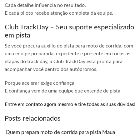
Cada detalhe influencia no resultado.
E cada piloto recebe atenção completa da equipe.
Club TrackDay – Seu suporte especializado
em pista
Se você procura auxílio de pista para moto de corrida, com
uma equipe preparada, experiente e presente em todas as
etapas do track day, a Club TrackDay está pronta para
acompanhar você dentro dos autódromos.
Porque acelerar exige confiança.
E confiança vem de uma equipe que entende de pista.
Entre em contato agora mesmo e tire todas as suas dúvidas!
Posts relacionados
Quem prepara moto de corrida para pista Maua