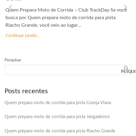
Quem Prepara Moto de Corrida – Club TrackDay Se você
busca por Quem prepara moto de corrida para pista
Riacho Grande, você veio ao lugar...
Continue Lendo...
Pesquisar
PESQUI
Posts recentes
Quem prepara moto de corrida para pista Granja Viana
Quem prepara moto de corrida para pista Jangadeiros
Quem prepara moto de corrida para pista Riacho Grande