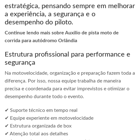
estratégica, pensando sempre em melhorar
a experiência, a segurança e o
desempenho do piloto.
Continue lendo mais sobre Auxilio de pista moto de
corrida para autódromo Orlândia
Estrutura profissional para performance e
segurança
Na motovelocidade, organização e preparação fazem toda a
diferença. Por isso, nossa equipe trabalha de maneira
precisa e coordenada para evitar imprevistos e otimizar o
desempenho durante todo o evento.
✔ Suporte técnico em tempo real
✔ Equipe experiente em motovelocidade
✔ Estrutura organizada de box
✔ Atenção total aos detalhes