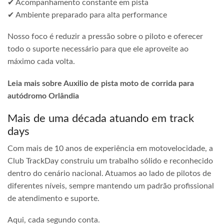
✔ Acompanhamento constante em pista
✔ Ambiente preparado para alta performance
Nosso foco é reduzir a pressão sobre o piloto e oferecer
todo o suporte necessário para que ele aproveite ao
máximo cada volta.
Leia mais sobre Auxilio de pista moto de corrida para
autódromo Orlândia
Mais de uma década atuando em track
days
Com mais de 10 anos de experiência em motovelocidade, a
Club TrackDay construiu um trabalho sólido e reconhecido
dentro do cenário nacional. Atuamos ao lado de pilotos de
diferentes níveis, sempre mantendo um padrão profissional
de atendimento e suporte.
Aqui, cada segundo conta.