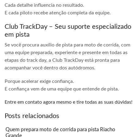
Cada detalhe influencia no resultado.
E cada piloto recebe atenção completa da equipe.
Club TrackDay – Seu suporte especializado
em pista
Se você procura auxílio de pista para moto de corrida, com
uma equipe preparada, experiente e presente em todas as
etapas do track day, a Club TrackDay está pronta para
acompanhar você dentro dos autódromos.
Porque acelerar exige confiança.
E confiança vem de uma equipe que entende de pista.
Entre em contato agora mesmo e tire todas as suas dúvidas!
Posts relacionados
Quem prepara moto de corrida para pista Riacho
Grande