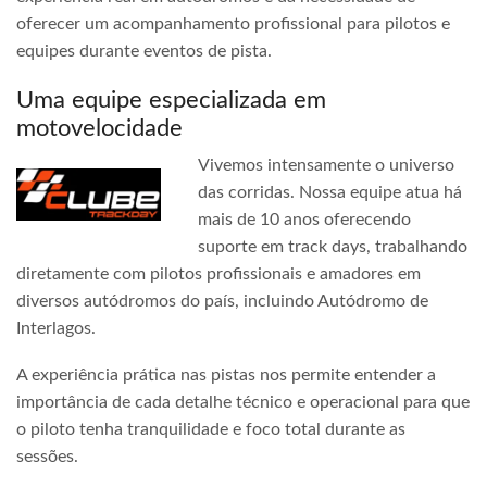
oferecer um acompanhamento profissional para pilotos e
equipes durante eventos de pista.
Uma equipe especializada em
motovelocidade
Vivemos intensamente o universo
das corridas. Nossa equipe atua há
mais de 10 anos oferecendo
suporte em track days, trabalhando
diretamente com pilotos profissionais e amadores em
diversos autódromos do país, incluindo Autódromo de
Interlagos.
A experiência prática nas pistas nos permite entender a
importância de cada detalhe técnico e operacional para que
o piloto tenha tranquilidade e foco total durante as
sessões.