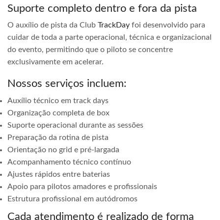
Suporte completo dentro e fora da pista
O auxílio de pista da Club
TrackDay
foi desenvolvido para
cuidar de toda a parte operacional, técnica e organizacional
do evento, permitindo que o piloto se concentre
exclusivamente em acelerar.
Nossos serviços incluem:
Auxílio técnico em track days
Organização completa de box
Suporte operacional durante as sessões
Preparação da rotina de pista
Orientação no grid e pré-largada
Acompanhamento técnico contínuo
Ajustes rápidos entre baterias
Apoio para pilotos amadores e profissionais
Estrutura profissional em autódromos
Cada atendimento é realizado de forma