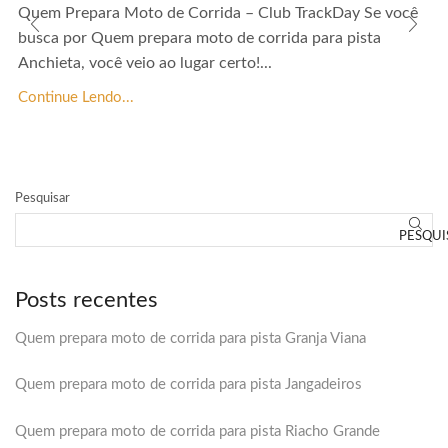
Quem Prepara Moto de Corrida – Club TrackDay Se você
busca por Quem prepara moto de corrida para pista
Anchieta, você veio ao lugar certo!...
Continue Lendo...
Pesquisar
PESQUI
Posts recentes
Quem prepara moto de corrida para pista Granja Viana
Quem prepara moto de corrida para pista Jangadeiros
Quem prepara moto de corrida para pista Riacho Grande