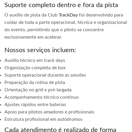
Suporte completo dentro e fora da pista
O auxílio de pista da Club
TrackDay
foi desenvolvido para
cuidar de toda a parte operacional, técnica e organizacional
do evento, permitindo que o piloto se concentre
exclusivamente em acelerar.
Nossos serviços incluem:
Auxílio técnico em track days
Organização completa de box
Suporte operacional durante as sessões
Preparação da rotina de pista
Orientação no grid e pré-largada
Acompanhamento técnico contínuo
Ajustes rápidos entre baterias
Apoio para pilotos amadores e profissionais
Estrutura profissional em autódromos
Cada atendimento é realizado de forma