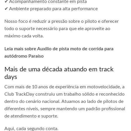
✔ Acompanhamento constante em pista
✔ Ambiente preparado para alta performance
Nosso foco é reduzir a pressão sobre o piloto e oferecer
todo o suporte necessário para que ele aproveite ao
máximo cada volta.
Leia mais sobre Auxilio de pista moto de corrida para
autódromo Paraíso
Mais de uma década atuando em track
days
Com mais de 10 anos de experiência em motovelocidade, a
Club TrackDay construiu um trabalho sólido e reconhecido
dentro do cenário nacional. Atuamos ao lado de pilotos de
diferentes níveis, sempre mantendo um padrão profissional
de atendimento e suporte.
Aqui, cada segundo conta.