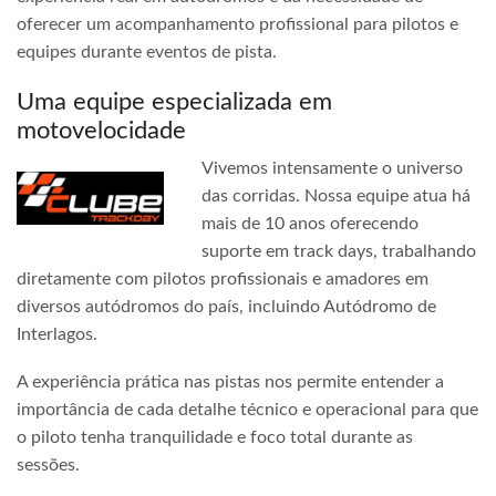
oferecer um acompanhamento profissional para pilotos e
equipes durante eventos de pista.
Uma equipe especializada em
motovelocidade
Vivemos intensamente o universo
das corridas. Nossa equipe atua há
mais de 10 anos oferecendo
suporte em track days, trabalhando
diretamente com pilotos profissionais e amadores em
diversos autódromos do país, incluindo Autódromo de
Interlagos.
A experiência prática nas pistas nos permite entender a
importância de cada detalhe técnico e operacional para que
o piloto tenha tranquilidade e foco total durante as
sessões.