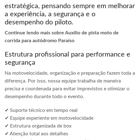
estratégica, pensando sempre em melhorar
a experiência, a segurança e o
desempenho do piloto.
Continue lendo mais sobre Auxilio de pista moto de
corrida para autódromo Paraíso
Estrutura profissional para performance e
segurança
Na motovelocidade, organização e preparação fazem toda a
diferença. Por isso, nossa equipe trabalha de maneira
precisa e coordenada para evitar imprevistos e otimizar o
desempenho durante todo o evento.
✔ Suporte técnico em tempo real
✔ Equipe experiente em motovelocidade
✔ Estrutura organizada de box
✔ Atenção total aos detalhes