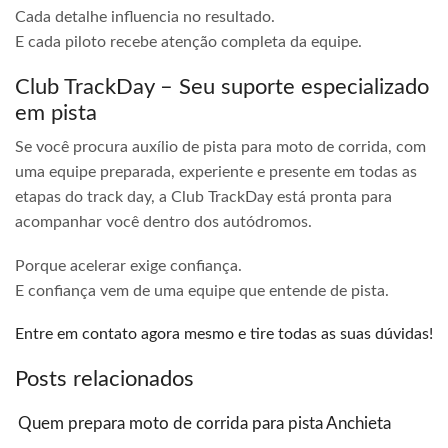
Cada detalhe influencia no resultado.
E cada piloto recebe atenção completa da equipe.
Club TrackDay – Seu suporte especializado
em pista
Se você procura auxílio de pista para moto de corrida, com
uma equipe preparada, experiente e presente em todas as
etapas do track day, a Club TrackDay está pronta para
acompanhar você dentro dos autódromos.
Porque acelerar exige confiança.
E confiança vem de uma equipe que entende de pista.
Entre em contato agora mesmo e tire todas as suas dúvidas!
Posts relacionados
Quem prepara moto de corrida para pista Anchieta