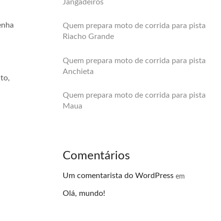
Jangadeiros
enha
Quem prepara moto de corrida para pista
Riacho Grande
Quem prepara moto de corrida para pista
Anchieta
to,
Quem prepara moto de corrida para pista
Maua
Comentários
Um comentarista do WordPress
em
Olá, mundo!