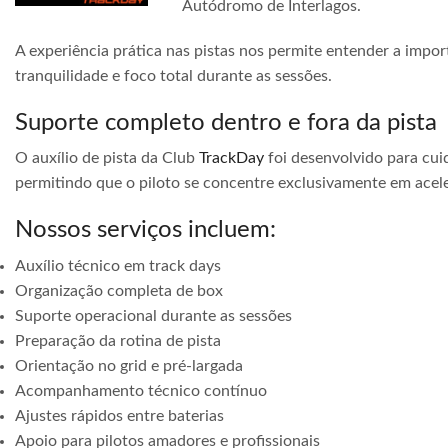
Autódromo de Interlagos.
A experiência prática nas pistas nos permite entender a impor
tranquilidade e foco total durante as sessões.
Suporte completo dentro e fora da pista
O auxílio de pista da Club
TrackDay
foi desenvolvido para cuid
permitindo que o piloto se concentre exclusivamente em acele
Nossos serviços incluem:
Auxílio técnico em track days
Organização completa de box
Suporte operacional durante as sessões
Preparação da rotina de pista
Orientação no grid e pré-largada
Acompanhamento técnico contínuo
Ajustes rápidos entre baterias
Apoio para pilotos amadores e profissionais