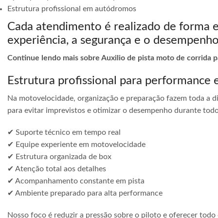
Estrutura profissional em autódromos
Cada atendimento é realizado de forma 
experiência, a segurança e o desempenho
Continue lendo mais sobre Auxilio de pista moto de corrida
Estrutura profissional para performance 
Na motovelocidade, organização e preparação fazem toda a di
para evitar imprevistos e otimizar o desempenho durante todo
✔ Suporte técnico em tempo real
✔ Equipe experiente em motovelocidade
✔ Estrutura organizada de box
✔ Atenção total aos detalhes
✔ Acompanhamento constante em pista
✔ Ambiente preparado para alta performance
Nosso foco é reduzir a pressão sobre o piloto e oferecer todo