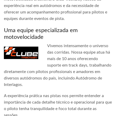
experiência real em autódromos e da necessidade de
oferecer um acompanhamento profissional para pilotos e
equipes durante eventos de pista.
Uma equipe especializada em
motovelocidade
Vivemos intensamente o universo
das corridas. Nossa equipe atua há
mais de 10 anos oferecendo
suporte em track days, trabalhando
diretamente com pilotos profissionais e amadores em
diversos autódromos do país, incluindo Autódromo de
Interlagos.
A experiência prática nas pistas nos permite entender a
importância de cada detalhe técnico e operacional para que
o piloto tenha tranquilidade e foco total durante as
sessões.