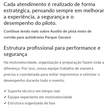
Cada atendimento é realizado de forma
estratégica, pensando sempre em melhorar
a experiência, a segurança e o
desempenho do piloto.
Continue lendo mais sobre Auxilio de pista moto de
corrida para autódromo Parque Gerassi
Estrutura profissional para performance e
segurança
Na motovelocidade, organização e preparação fazem toda a
diferença. Por isso, nossa equipe trabalha de maneira
precisa e coordenada para evitar imprevistos e otimizar o
desempenho durante todo o evento.
✔ Suporte técnico em tempo real
✔ Equipe experiente em motovelocidade
✔ Estrutura organizada de box