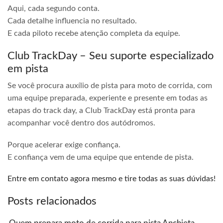
Aqui, cada segundo conta.
Cada detalhe influencia no resultado.
E cada piloto recebe atenção completa da equipe.
Club TrackDay – Seu suporte especializado
em pista
Se você procura auxílio de pista para moto de corrida, com
uma equipe preparada, experiente e presente em todas as
etapas do track day, a Club TrackDay está pronta para
acompanhar você dentro dos autódromos.
Porque acelerar exige confiança.
E confiança vem de uma equipe que entende de pista.
Entre em contato agora mesmo e tire todas as suas dúvidas!
Posts relacionados