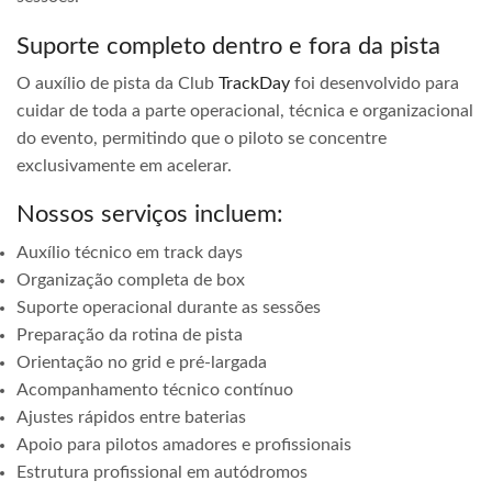
Suporte completo dentro e fora da pista
O auxílio de pista da Club
TrackDay
foi desenvolvido para
cuidar de toda a parte operacional, técnica e organizacional
do evento, permitindo que o piloto se concentre
exclusivamente em acelerar.
Nossos serviços incluem:
Auxílio técnico em track days
Organização completa de box
Suporte operacional durante as sessões
Preparação da rotina de pista
Orientação no grid e pré-largada
Acompanhamento técnico contínuo
Ajustes rápidos entre baterias
Apoio para pilotos amadores e profissionais
Estrutura profissional em autódromos