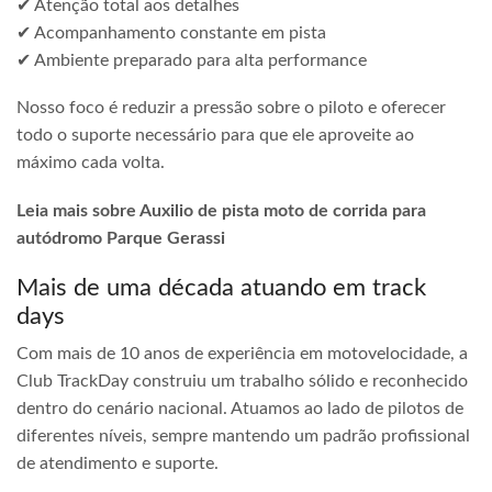
✔ Atenção total aos detalhes
✔ Acompanhamento constante em pista
✔ Ambiente preparado para alta performance
Nosso foco é reduzir a pressão sobre o piloto e oferecer
todo o suporte necessário para que ele aproveite ao
máximo cada volta.
Leia mais sobre Auxilio de pista moto de corrida para
autódromo Parque Gerassi
Mais de uma década atuando em track
days
Com mais de 10 anos de experiência em motovelocidade, a
Club TrackDay construiu um trabalho sólido e reconhecido
dentro do cenário nacional. Atuamos ao lado de pilotos de
diferentes níveis, sempre mantendo um padrão profissional
de atendimento e suporte.