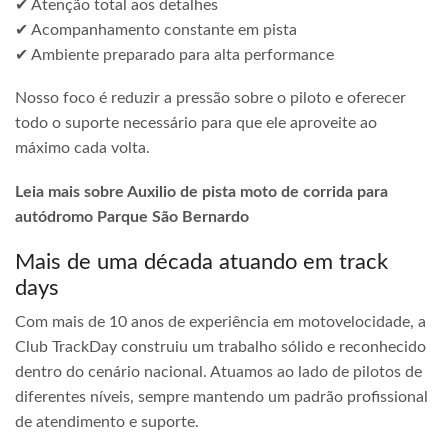
✔ Atenção total aos detalhes
✔ Acompanhamento constante em pista
✔ Ambiente preparado para alta performance
Nosso foco é reduzir a pressão sobre o piloto e oferecer
todo o suporte necessário para que ele aproveite ao
máximo cada volta.
Leia mais sobre Auxilio de pista moto de corrida para
autódromo Parque São Bernardo
Mais de uma década atuando em track
days
Com mais de 10 anos de experiência em motovelocidade, a
Club TrackDay construiu um trabalho sólido e reconhecido
dentro do cenário nacional. Atuamos ao lado de pilotos de
diferentes níveis, sempre mantendo um padrão profissional
de atendimento e suporte.