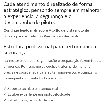
Cada atendimento é realizado de forma
estratégica, pensando sempre em melhorar
a experiência, a segurança e o
desempenho do piloto.
Continue lendo mais sobre Auxilio de pista moto de
corrida para autódromo Parque São Bernardo
Estrutura profissional para performance e
segurança
Na motovelocidade, organização e preparação fazem toda a
diferença. Por isso, nossa equipe trabalha de maneira
precisa e coordenada para evitar imprevistos e otimizar o
desempenho durante todo o evento.
✔ Suporte técnico em tempo real
✔ Equipe experiente em motovelocidade
✔ Estrutura organizada de box