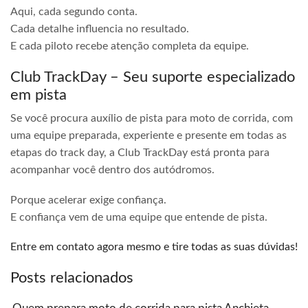
Aqui, cada segundo conta.
Cada detalhe influencia no resultado.
E cada piloto recebe atenção completa da equipe.
Club TrackDay – Seu suporte especializado
em pista
Se você procura auxílio de pista para moto de corrida, com
uma equipe preparada, experiente e presente em todas as
etapas do track day, a Club TrackDay está pronta para
acompanhar você dentro dos autódromos.
Porque acelerar exige confiança.
E confiança vem de uma equipe que entende de pista.
Entre em contato agora mesmo e tire todas as suas dúvidas!
Posts relacionados