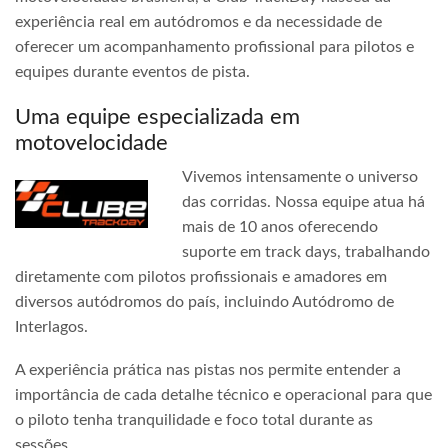
experiência real em autódromos e da necessidade de
oferecer um acompanhamento profissional para pilotos e
equipes durante eventos de pista.
Uma equipe especializada em
motovelocidade
Vivemos intensamente o universo
das corridas. Nossa equipe atua há
mais de 10 anos oferecendo
suporte em track days, trabalhando
diretamente com pilotos profissionais e amadores em
diversos autódromos do país, incluindo Autódromo de
Interlagos.
A experiência prática nas pistas nos permite entender a
importância de cada detalhe técnico e operacional para que
o piloto tenha tranquilidade e foco total durante as
sessões.