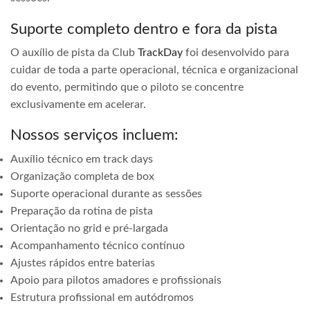
Suporte completo dentro e fora da pista
O auxílio de pista da Club
TrackDay
foi desenvolvido para
cuidar de toda a parte operacional, técnica e organizacional
do evento, permitindo que o piloto se concentre
exclusivamente em acelerar.
Nossos serviços incluem:
Auxílio técnico em track days
Organização completa de box
Suporte operacional durante as sessões
Preparação da rotina de pista
Orientação no grid e pré-largada
Acompanhamento técnico contínuo
Ajustes rápidos entre baterias
Apoio para pilotos amadores e profissionais
Estrutura profissional em autódromos