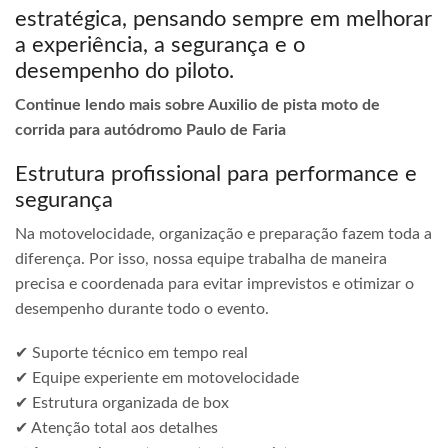
estratégica, pensando sempre em melhorar
a experiência, a segurança e o
desempenho do piloto.
Continue lendo mais sobre Auxilio de pista moto de
corrida para autódromo Paulo de Faria
Estrutura profissional para performance e
segurança
Na motovelocidade, organização e preparação fazem toda a
diferença. Por isso, nossa equipe trabalha de maneira
precisa e coordenada para evitar imprevistos e otimizar o
desempenho durante todo o evento.
✔ Suporte técnico em tempo real
✔ Equipe experiente em motovelocidade
✔ Estrutura organizada de box
✔ Atenção total aos detalhes