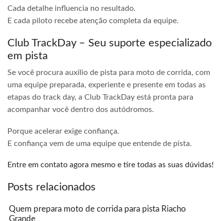
Cada detalhe influencia no resultado.
E cada piloto recebe atenção completa da equipe.
Club TrackDay – Seu suporte especializado
em pista
Se você procura auxílio de pista para moto de corrida, com
uma equipe preparada, experiente e presente em todas as
etapas do track day, a Club TrackDay está pronta para
acompanhar você dentro dos autódromos.
Porque acelerar exige confiança.
E confiança vem de uma equipe que entende de pista.
Entre em contato agora mesmo e tire todas as suas dúvidas!
Posts relacionados
Quem prepara moto de corrida para pista Riacho
Grande