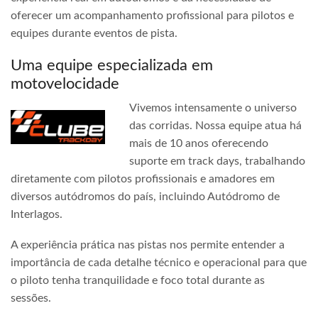
oferecer um acompanhamento profissional para pilotos e
equipes durante eventos de pista.
Uma equipe especializada em
motovelocidade
Vivemos intensamente o universo
das corridas. Nossa equipe atua há
mais de 10 anos oferecendo
suporte em track days, trabalhando
diretamente com pilotos profissionais e amadores em
diversos autódromos do país, incluindo Autódromo de
Interlagos.
A experiência prática nas pistas nos permite entender a
importância de cada detalhe técnico e operacional para que
o piloto tenha tranquilidade e foco total durante as
sessões.