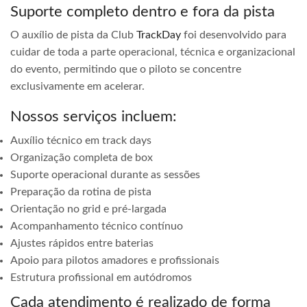
Suporte completo dentro e fora da pista
O auxílio de pista da Club
TrackDay
foi desenvolvido para
cuidar de toda a parte operacional, técnica e organizacional
do evento, permitindo que o piloto se concentre
exclusivamente em acelerar.
Nossos serviços incluem:
Auxílio técnico em track days
Organização completa de box
Suporte operacional durante as sessões
Preparação da rotina de pista
Orientação no grid e pré-largada
Acompanhamento técnico contínuo
Ajustes rápidos entre baterias
Apoio para pilotos amadores e profissionais
Estrutura profissional em autódromos
Cada atendimento é realizado de forma