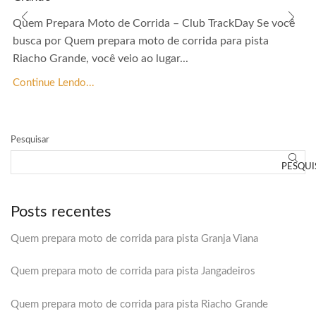
Quem Prepara Moto de Corrida – Club TrackDay Se você
busca por Quem prepara moto de corrida para pista
Riacho Grande, você veio ao lugar...
Continue Lendo...
Pesquisar
PESQUI
Posts recentes
Quem prepara moto de corrida para pista Granja Viana
Quem prepara moto de corrida para pista Jangadeiros
Quem prepara moto de corrida para pista Riacho Grande