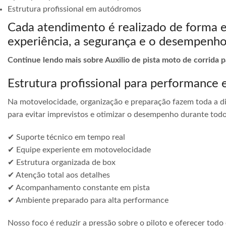
Estrutura profissional em autódromos
Cada atendimento é realizado de forma 
experiência, a segurança e o desempenho
Continue lendo mais sobre Auxilio de pista moto de corrida
Estrutura profissional para performance 
Na motovelocidade, organização e preparação fazem toda a di
para evitar imprevistos e otimizar o desempenho durante todo
✔ Suporte técnico em tempo real
✔ Equipe experiente em motovelocidade
✔ Estrutura organizada de box
✔ Atenção total aos detalhes
✔ Acompanhamento constante em pista
✔ Ambiente preparado para alta performance
Nosso foco é reduzir a pressão sobre o piloto e oferecer todo