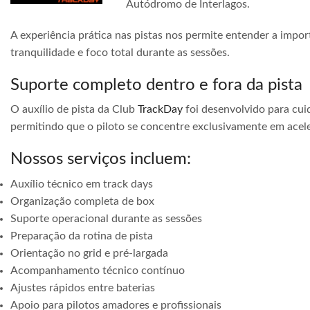
Autódromo de Interlagos.
A experiência prática nas pistas nos permite entender a impor
tranquilidade e foco total durante as sessões.
Suporte completo dentro e fora da pista
O auxílio de pista da Club
TrackDay
foi desenvolvido para cuid
permitindo que o piloto se concentre exclusivamente em acele
Nossos serviços incluem:
Auxílio técnico em track days
Organização completa de box
Suporte operacional durante as sessões
Preparação da rotina de pista
Orientação no grid e pré-largada
Acompanhamento técnico contínuo
Ajustes rápidos entre baterias
Apoio para pilotos amadores e profissionais