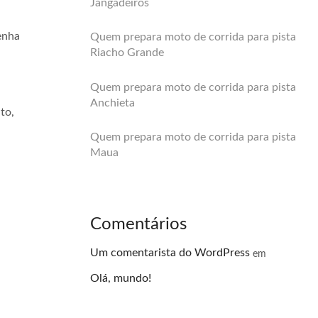
Jangadeiros
enha
Quem prepara moto de corrida para pista
Riacho Grande
Quem prepara moto de corrida para pista
Anchieta
to,
Quem prepara moto de corrida para pista
Maua
Comentários
Um comentarista do WordPress
em
Olá, mundo!