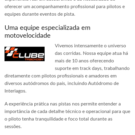
oferecer um acompanhamento profissional para pilotos e
equipes durante eventos de pista.
Uma equipe especializada em
motovelocidade
Vivemos intensamente o universo
das corridas. Nossa equipe atua há
mais de 10 anos oferecendo
suporte em track days, trabalhando
diretamente com pilotos profissionais e amadores em
diversos autódromos do país, incluindo Autódromo de
Interlagos.
A experiência prática nas pistas nos permite entender a
importância de cada detalhe técnico e operacional para que
o piloto tenha tranquilidade e foco total durante as
sessões.