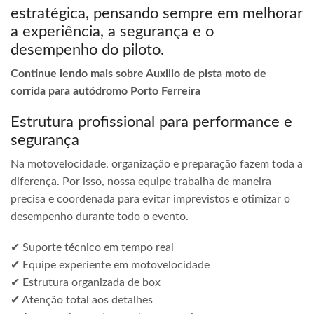
estratégica, pensando sempre em melhorar
a experiência, a segurança e o
desempenho do piloto.
Continue lendo mais sobre Auxilio de pista moto de
corrida para autódromo Porto Ferreira
Estrutura profissional para performance e
segurança
Na motovelocidade, organização e preparação fazem toda a
diferença. Por isso, nossa equipe trabalha de maneira
precisa e coordenada para evitar imprevistos e otimizar o
desempenho durante todo o evento.
✔ Suporte técnico em tempo real
✔ Equipe experiente em motovelocidade
✔ Estrutura organizada de box
✔ Atenção total aos detalhes