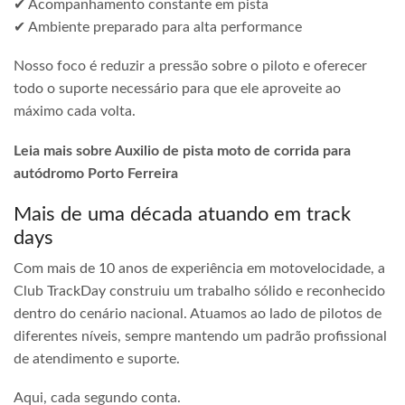
✔ Acompanhamento constante em pista
✔ Ambiente preparado para alta performance
Nosso foco é reduzir a pressão sobre o piloto e oferecer
todo o suporte necessário para que ele aproveite ao
máximo cada volta.
Leia mais sobre Auxilio de pista moto de corrida para
autódromo Porto Ferreira
Mais de uma década atuando em track
days
Com mais de 10 anos de experiência em motovelocidade, a
Club TrackDay construiu um trabalho sólido e reconhecido
dentro do cenário nacional. Atuamos ao lado de pilotos de
diferentes níveis, sempre mantendo um padrão profissional
de atendimento e suporte.
Aqui, cada segundo conta.