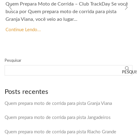
Quem Prepara Moto de Corrida – Club TrackDay Se você
busca por Quem prepara moto de corrida para pista
Granja Viana, você veio ao lugar...
Continue Lendo...
Pesquisar
PESQUI
Posts recentes
Quem prepara moto de corrida para pista Granja Viana
Quem prepara moto de corrida para pista Jangadeiros
Quem prepara moto de corrida para pista Riacho Grande