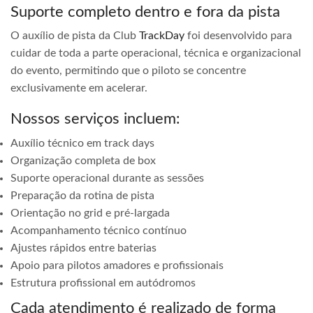
Suporte completo dentro e fora da pista
O auxílio de pista da Club
TrackDay
foi desenvolvido para
cuidar de toda a parte operacional, técnica e organizacional
do evento, permitindo que o piloto se concentre
exclusivamente em acelerar.
Nossos serviços incluem:
Auxílio técnico em track days
Organização completa de box
Suporte operacional durante as sessões
Preparação da rotina de pista
Orientação no grid e pré-largada
Acompanhamento técnico contínuo
Ajustes rápidos entre baterias
Apoio para pilotos amadores e profissionais
Estrutura profissional em autódromos
Cada atendimento é realizado de forma