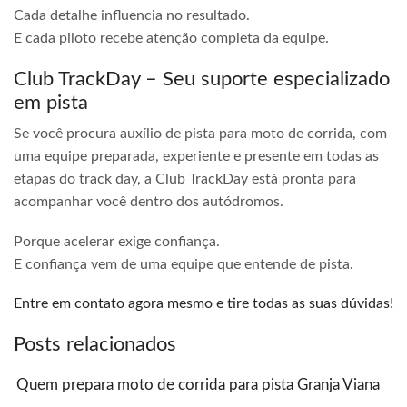
Cada detalhe influencia no resultado.
E cada piloto recebe atenção completa da equipe.
Club TrackDay – Seu suporte especializado
em pista
Se você procura auxílio de pista para moto de corrida, com
uma equipe preparada, experiente e presente em todas as
etapas do track day, a Club TrackDay está pronta para
acompanhar você dentro dos autódromos.
Porque acelerar exige confiança.
E confiança vem de uma equipe que entende de pista.
Entre em contato agora mesmo e tire todas as suas dúvidas!
Posts relacionados
Quem prepara moto de corrida para pista Granja Viana